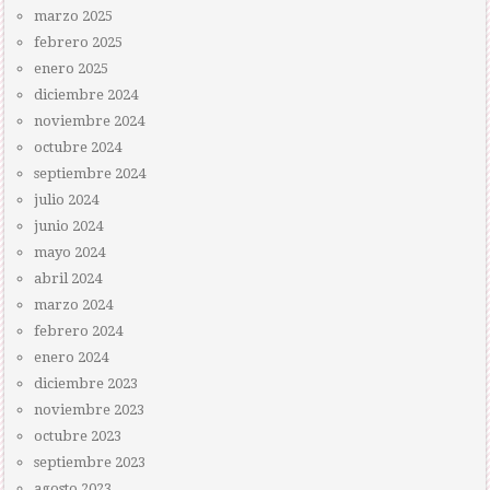
marzo 2025
febrero 2025
enero 2025
diciembre 2024
noviembre 2024
octubre 2024
septiembre 2024
julio 2024
junio 2024
mayo 2024
abril 2024
marzo 2024
febrero 2024
enero 2024
diciembre 2023
noviembre 2023
octubre 2023
septiembre 2023
agosto 2023