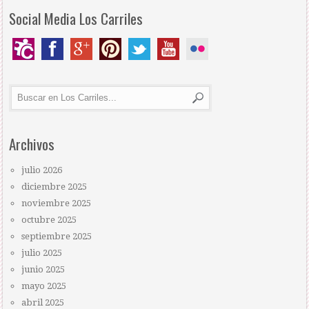
Social Media Los Carriles
Archivos
julio 2026
diciembre 2025
noviembre 2025
octubre 2025
septiembre 2025
julio 2025
junio 2025
mayo 2025
abril 2025