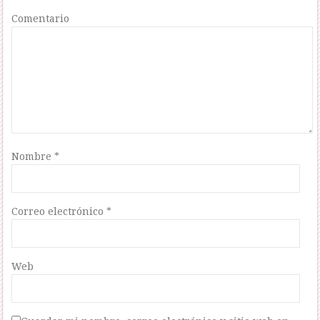
Comentario
Nombre
*
Correo electrónico
*
Web