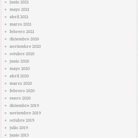
junio 2021
mayo 2021
abril 2021
marzo 2021
febrero 2021
diciembre 2020
noviembre 2020
octubre 2020
junio 2020
mayo 2020
abril 2020
marzo 2020
febrero 2020
enero 2020
diciembre 2019
noviembre 2019
octubre 2019
julio 2019
junio 2015