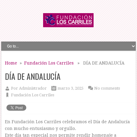
Home
»
Fundación Los Carriles
» DÍA DE ANDALUCÍA
DÍA DE ANDALUCÍA
Por
Administrador
marzo 3, 2025
No comments
Fundación Los Carriles
En Fundación Los Carriles celebramos el Día de Andalucía
con mucho entusiasmo y orgullo.
Este día tan especial nos permite rendir homenaje a