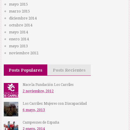
mayo 2015
marzo 2015
diciembre 2014
octubre 2014
mayo 2014
enero 2014
mayo 2013
noviembre 2012
Posts Populares
Posts Recientes
Nace la Fundación Los Carriles
2 noviembre, 2012
Los Carriles: Mujeres con Discapacidad
6 mayo, 2013
Campeones de España
2 enero, 2014