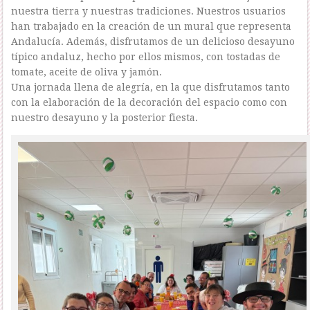
nuestra tierra y nuestras tradiciones. Nuestros usuarios
han trabajado en la creación de un mural que representa
Andalucía. Además, disfrutamos de un delicioso desayuno
típico andaluz, hecho por ellos mismos, con tostadas de
tomate, aceite de oliva y jamón.
Una jornada llena de alegría, en la que disfrutamos tanto
con la elaboración de la decoración del espacio como con
nuestro desayuno y la posterior fiesta.