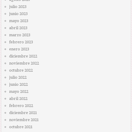
julio 2023
junio 2023
mayo 2023
abril 2023
marzo 2023
febrero 2023
enero 2023
diciembre 2022
noviembre 2022
octubre 2022
julio 2022
junio 2022
mayo 2022
abril 2022
febrero 2022
diciembre 2021
noviembre 2021
octubre 2021