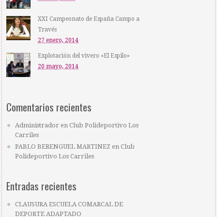
XXI Campeonato de España Campo a
Través
27 enero, 2014
Explotación del vivero «El Espilo»
20 mayo, 2014
Comentarios recientes
Administrador
en
Club Polideportivo Los
Carriles
PABLO BERENGUEL MARTINEZ
en
Club
Polideportivo Los Carriles
Entradas recientes
CLAUSURA ESCUELA COMARCAL DE
DEPORTE ADAPTADO