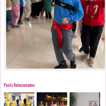
Posts Relacionados