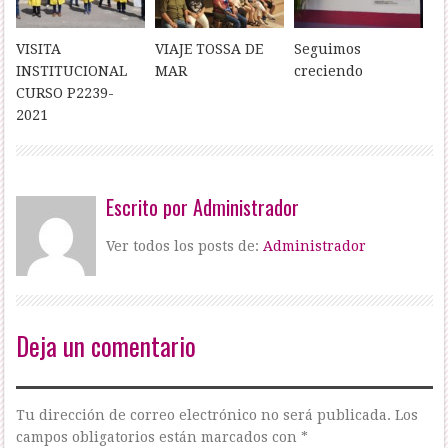
VISITA
VIAJE TOSSA DE
Seguimos
INSTITUCIONAL
MAR
creciendo
CURSO P2239-
2021
Escrito por
Administrador
Ver todos los posts de:
Administrador
Deja un comentario
Tu dirección de correo electrónico no será publicada.
Los
campos obligatorios están marcados con
*