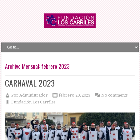
Archivo Mensual:
febrero 2023
CARNAVAL 2023
Por
Administrador
febrero 20, 2023
No comments
Fundación Los Carriles