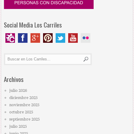
Social Media Los Carriles
Archivos
julio 2026
diciembre 2025
noviembre 2025
octubre 2025
septiembre 2025
julio 2025
junio 2025