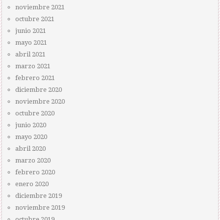
noviembre 2021
octubre 2021
junio 2021
mayo 2021
abril 2021
marzo 2021
febrero 2021
diciembre 2020
noviembre 2020
octubre 2020
junio 2020
mayo 2020
abril 2020
marzo 2020
febrero 2020
enero 2020
diciembre 2019
noviembre 2019
octubre 2019