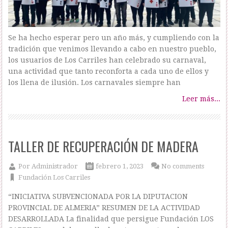
Se ha hecho esperar pero un año más, y cumpliendo con la
tradición que venimos llevando a cabo en nuestro pueblo,
los usuarios de Los Carriles han celebrado su carnaval,
una actividad que tanto reconforta a cada uno de ellos y
los llena de ilusión. Los carnavales siempre han
Leer más...
TALLER DE RECUPERACIÓN DE MADERA
Por
Administrador
febrero 1, 2023
No comments
Fundación Los Carriles
“INICIATIVA SUBVENCIONADA POR LA DIPUTACION
PROVINCIAL DE ALMERIA” RESUMEN DE LA ACTIVIDAD
DESARROLLADA La finalidad que persigue Fundación LOS