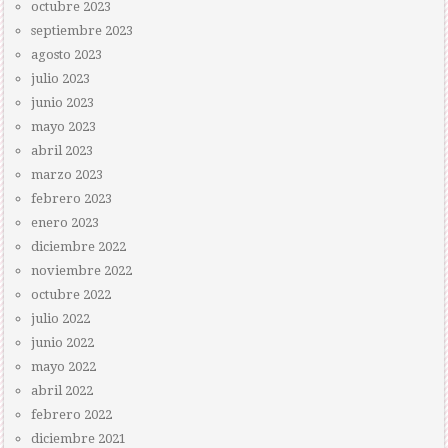
octubre 2023
septiembre 2023
agosto 2023
julio 2023
junio 2023
mayo 2023
abril 2023
marzo 2023
febrero 2023
enero 2023
diciembre 2022
noviembre 2022
octubre 2022
julio 2022
junio 2022
mayo 2022
abril 2022
febrero 2022
diciembre 2021