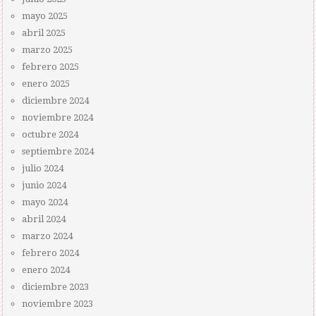
mayo 2025
abril 2025
marzo 2025
febrero 2025
enero 2025
diciembre 2024
noviembre 2024
octubre 2024
septiembre 2024
julio 2024
junio 2024
mayo 2024
abril 2024
marzo 2024
febrero 2024
enero 2024
diciembre 2023
noviembre 2023