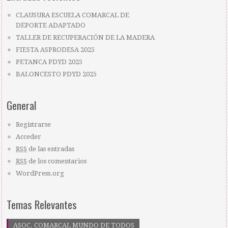
CLAUSURA ESCUELA COMARCAL DE
DEPORTE ADAPTADO
TALLER DE RECUPERACIÓN DE LA MADERA
FIESTA ASPRODESA 2025
PETANCA PDYD 2025
BALONCESTO PDYD 2025
General
Registrarse
Acceder
RSS
de las entradas
RSS
de los comentarios
WordPress.org
Temas Relevantes
ASOC. COMARCAL MUNDO DE TODOS