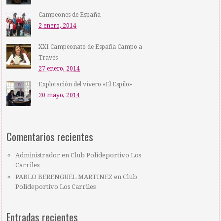
Campeones de España
2 enero, 2014
XXI Campeonato de España Campo a
Través
27 enero, 2014
Explotación del vivero «El Espilo»
20 mayo, 2014
Comentarios recientes
Administrador
en
Club Polideportivo Los
Carriles
PABLO BERENGUEL MARTINEZ
en
Club
Polideportivo Los Carriles
Entradas recientes