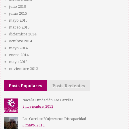
julio 2019
junio 2015
mayo 2015
marzo 2015
diciembre 2014
octubre 2014
mayo 2014
enero 2014
mayo 2013
noviembre 2012
Posts Populares
Posts Recientes
Nace la Fundación Los Carriles
2 noviembre, 2012
Los Carriles: Mujeres con Discapacidad
6 mayo, 2013