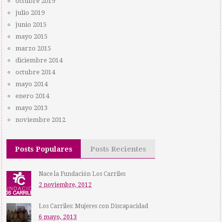
octubre 2019
julio 2019
junio 2015
mayo 2015
marzo 2015
diciembre 2014
octubre 2014
mayo 2014
enero 2014
mayo 2013
noviembre 2012
Posts Populares
Posts Recientes
Nace la Fundación Los Carriles
2 noviembre, 2012
Los Carriles: Mujeres con Discapacidad
6 mayo, 2013