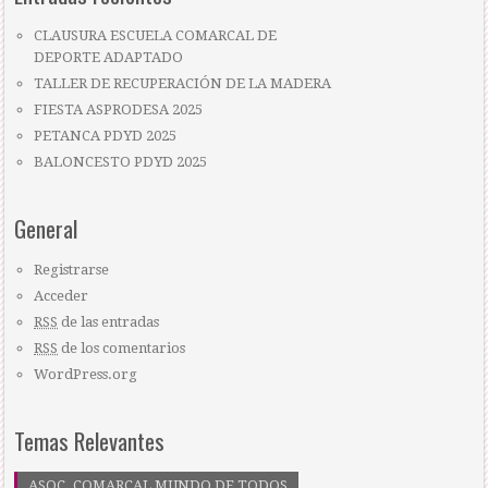
CLAUSURA ESCUELA COMARCAL DE
DEPORTE ADAPTADO
TALLER DE RECUPERACIÓN DE LA MADERA
FIESTA ASPRODESA 2025
PETANCA PDYD 2025
BALONCESTO PDYD 2025
General
Registrarse
Acceder
RSS
de las entradas
RSS
de los comentarios
WordPress.org
Temas Relevantes
ASOC. COMARCAL MUNDO DE TODOS