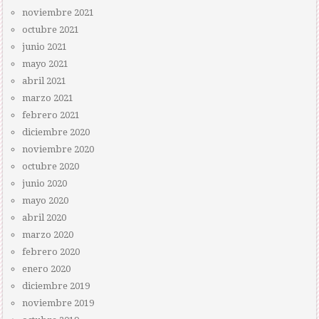
noviembre 2021
octubre 2021
junio 2021
mayo 2021
abril 2021
marzo 2021
febrero 2021
diciembre 2020
noviembre 2020
octubre 2020
junio 2020
mayo 2020
abril 2020
marzo 2020
febrero 2020
enero 2020
diciembre 2019
noviembre 2019