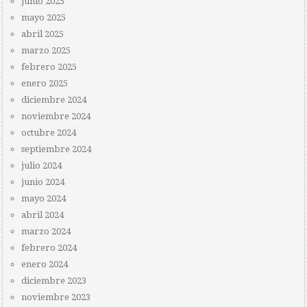
junio 2025
mayo 2025
abril 2025
marzo 2025
febrero 2025
enero 2025
diciembre 2024
noviembre 2024
octubre 2024
septiembre 2024
julio 2024
junio 2024
mayo 2024
abril 2024
marzo 2024
febrero 2024
enero 2024
diciembre 2023
noviembre 2023