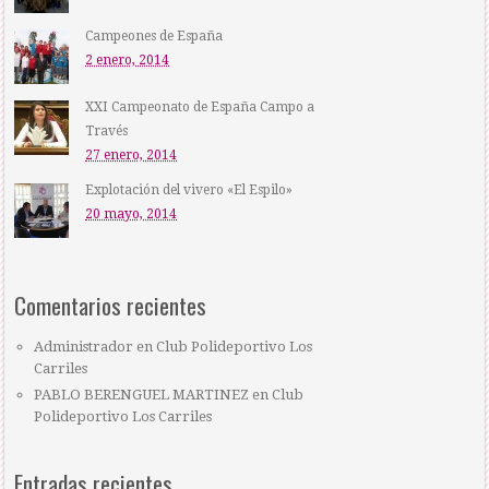
Campeones de España
2 enero, 2014
XXI Campeonato de España Campo a
Través
27 enero, 2014
Explotación del vivero «El Espilo»
20 mayo, 2014
Comentarios recientes
Administrador
en
Club Polideportivo Los
Carriles
PABLO BERENGUEL MARTINEZ
en
Club
Polideportivo Los Carriles
Entradas recientes