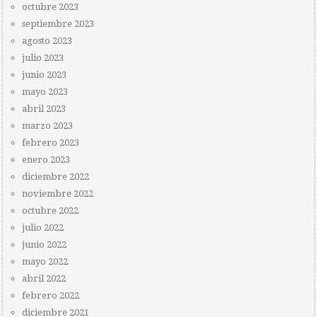
octubre 2023
septiembre 2023
agosto 2023
julio 2023
junio 2023
mayo 2023
abril 2023
marzo 2023
febrero 2023
enero 2023
diciembre 2022
noviembre 2022
octubre 2022
julio 2022
junio 2022
mayo 2022
abril 2022
febrero 2022
diciembre 2021