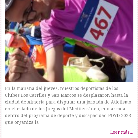
En la mañana del jueves, nuestros deportistas de los
Clubes Los Carriles y San Marcos se desplazaron hasta la
ciudad de Almería para disputar una jornada de Atletismo
en el estado de los Juegos del Mediterráneo, enmarcada
dentro del programa de deporte y discapacidad PDYD 2023
que organiza la
Leer más...