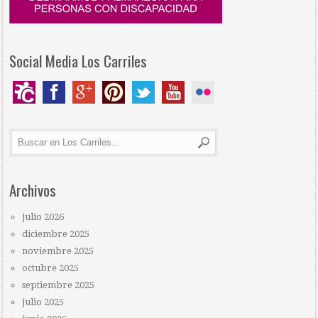
Social Media Los Carriles
Archivos
julio 2026
diciembre 2025
noviembre 2025
octubre 2025
septiembre 2025
julio 2025