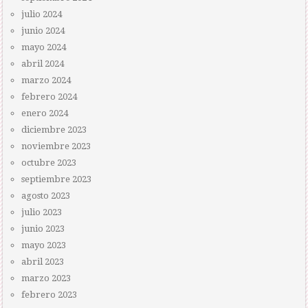
julio 2024
junio 2024
mayo 2024
abril 2024
marzo 2024
febrero 2024
enero 2024
diciembre 2023
noviembre 2023
octubre 2023
septiembre 2023
agosto 2023
julio 2023
junio 2023
mayo 2023
abril 2023
marzo 2023
febrero 2023