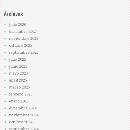
Archivos
julio 2026
diciembre 2025
noviembre 2025
octubre 2025
septiembre 2025
julio 2025
junio 2025
mayo 2025
abril 2025
marzo 2025
febrero 2025
enero 2025
diciembre 2024
noviembre 2024
octubre 2024
septiembre 2024