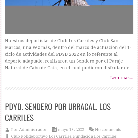
Nuestros deportistas de Club Los Carriles y Club San
Marcos, una vez más, dentro del marco de actuación del 1º
ciclo de actividades del PDYD 2022 en lo referente al
deporte adaptado, realizaron un Sendero por el Paraje
Natural de Cabo de Gata, en el cual pudieron disfrutar de
Leer más...
PDYD. SENDERO POR URRACAL. LOS
CARRILES
Por
Administrador
mayo 13, 2022
No comments
Club Polideportivo Los Carriles
,
Fundación Los Carriles