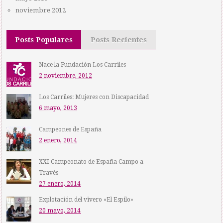
noviembre 2012
Posts Populares
Posts Recientes
Nace la Fundación Los Carriles
2 noviembre, 2012
Los Carriles: Mujeres con Discapacidad
6 mayo, 2013
Campeones de España
2 enero, 2014
XXI Campeonato de España Campo a
Través
27 enero, 2014
Explotación del vivero «El Espilo»
20 mayo, 2014