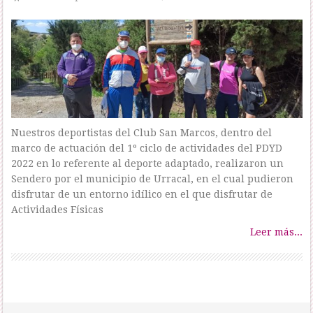
Nuestros deportistas del Club San Marcos, dentro del
marco de actuación del 1º ciclo de actividades del PDYD
2022 en lo referente al deporte adaptado, realizaron un
Sendero por el municipio de Urracal, en el cual pudieron
disfrutar de un entorno idílico en el que disfrutar de
Actividades Físicas
Leer más...