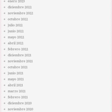
enero 2023
diciembre 2022
noviembre 2022
octubre 2022
julio 2022
junio 2022
mayo 2022
abril 2022
febrero 2022
diciembre 2021
noviembre 2021
octubre 2021
junio 2021
mayo 2021
abril 2021
marzo 2021
febrero 2021
diciembre 2020
noviembre 2020