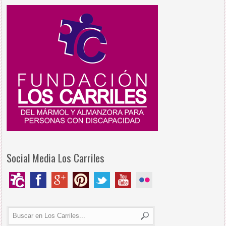
Social Media Los Carriles