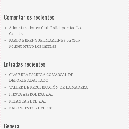
Comentarios recientes
Administrador
en
Club Polideportivo Los
Carriles
PABLO BERENGUEL MARTINEZ
en
Club
Polideportivo Los Carriles
Entradas recientes
CLAUSURA ESCUELA COMARCAL DE
DEPORTE ADAPTADO
TALLER DE RECUPERACIÓN DE LA MADERA
FIESTA ASPRODESA 2025
PETANCA PDYD 2025
BALONCESTO PDYD 2025
General