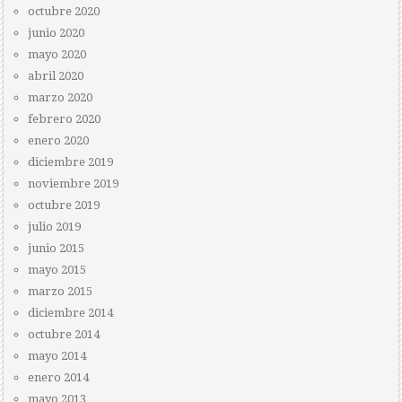
octubre 2020
junio 2020
mayo 2020
abril 2020
marzo 2020
febrero 2020
enero 2020
diciembre 2019
noviembre 2019
octubre 2019
julio 2019
junio 2015
mayo 2015
marzo 2015
diciembre 2014
octubre 2014
mayo 2014
enero 2014
mayo 2013