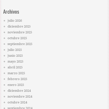
Archivos
julio 2026
diciembre 2025
noviembre 2025
octubre 2025
septiembre 2025
julio 2025
junio 2025
mayo 2025
abril 2025
marzo 2025
febrero 2025
enero 2025
diciembre 2024
noviembre 2024
octubre 2024
septiembre 2024