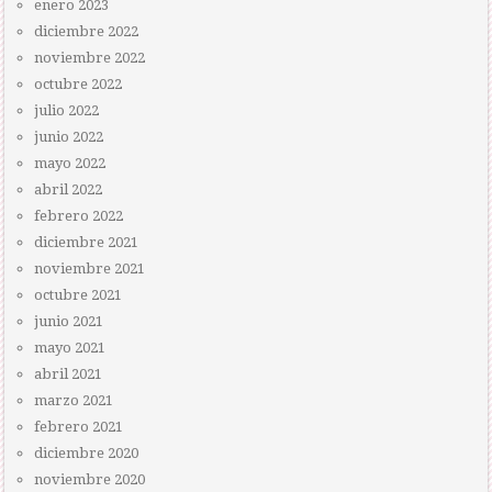
enero 2023
diciembre 2022
noviembre 2022
octubre 2022
julio 2022
junio 2022
mayo 2022
abril 2022
febrero 2022
diciembre 2021
noviembre 2021
octubre 2021
junio 2021
mayo 2021
abril 2021
marzo 2021
febrero 2021
diciembre 2020
noviembre 2020