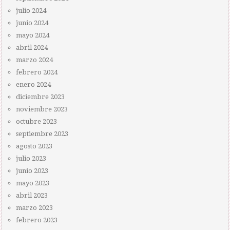
julio 2024
junio 2024
mayo 2024
abril 2024
marzo 2024
febrero 2024
enero 2024
diciembre 2023
noviembre 2023
octubre 2023
septiembre 2023
agosto 2023
julio 2023
junio 2023
mayo 2023
abril 2023
marzo 2023
febrero 2023