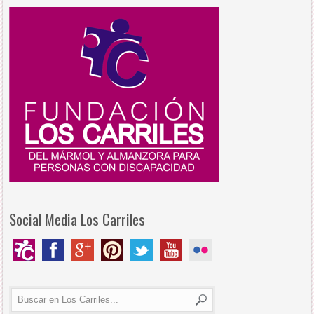
Social Media Los Carriles