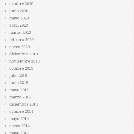
octubre 2020
junio 2020
mayo 2020
abril 2020
marzo 2020
febrero 2020
enero 2020
diciembre 2019
noviembre 2019
octubre 2019
julio 2019
junio 2015
mayo 2015
marzo 2015
diciembre 2014
octubre 2014
mayo 2014
enero 2014
mayo 2013