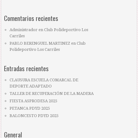
Comentarios recientes
Administrador
en
Club Polideportivo Los
Carriles
PABLO BERENGUEL MARTINEZ
en
Club
Polideportivo Los Carriles
Entradas recientes
CLAUSURA ESCUELA COMARCAL DE
DEPORTE ADAPTADO
TALLER DE RECUPERACIÓN DE LA MADERA
FIESTA ASPRODESA 2025
PETANCA PDYD 2025
BALONCESTO PDYD 2025
General