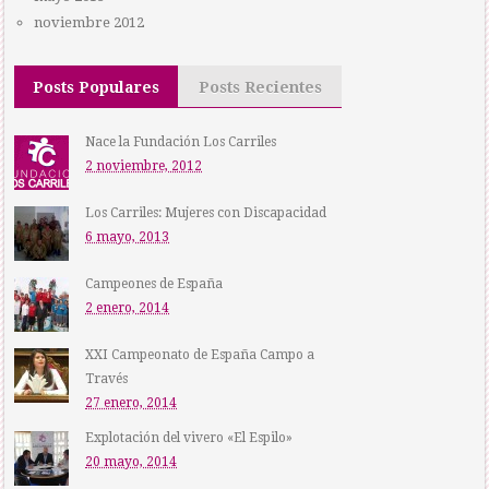
noviembre 2012
Posts Populares
Posts Recientes
Nace la Fundación Los Carriles
2 noviembre, 2012
Los Carriles: Mujeres con Discapacidad
6 mayo, 2013
Campeones de España
2 enero, 2014
XXI Campeonato de España Campo a
Través
27 enero, 2014
Explotación del vivero «El Espilo»
20 mayo, 2014