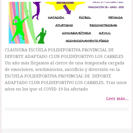
CLAUSURA ESCUELA POLIDEPORTIVA PROVINCIAL DE
DEPORTE ADAPTADO CLUB POLIDEPORTIVO LOS CARRILES
Un año más llegamos al cierre de una temporada cargada
de emociones, sentimientos, sacrificio y diversión en la
ESCUELA POLIDEPORTIVA PROVINCIAL DE DEPORTE
ADAPTADO CLUB POLIDEPORTIVO LOS CARRILES. Tras unos
años en los que el COVID-19 ha afectado
Leer más...