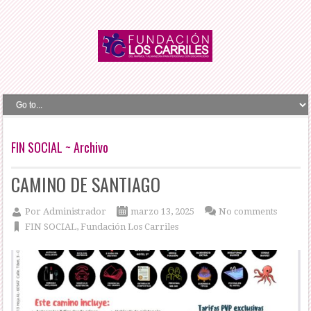
FIN SOCIAL ~ Archivo
CAMINO DE SANTIAGO
Por
Administrador
marzo 13, 2025
No comments
FIN SOCIAL
,
Fundación Los Carriles