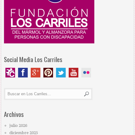
Social Media Los Carriles
Archivos
julio 2026
diciembre 2025