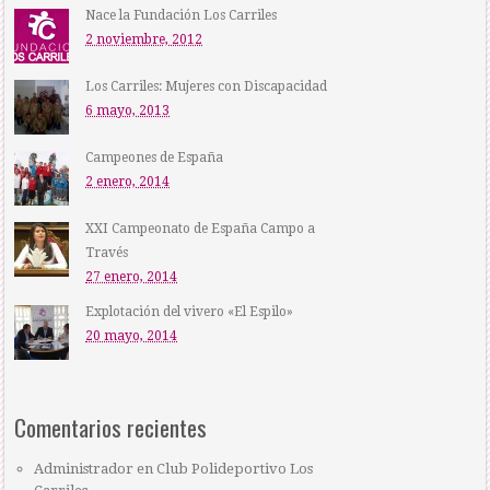
Nace la Fundación Los Carriles
2 noviembre, 2012
Los Carriles: Mujeres con Discapacidad
6 mayo, 2013
Campeones de España
2 enero, 2014
XXI Campeonato de España Campo a
Través
27 enero, 2014
Explotación del vivero «El Espilo»
20 mayo, 2014
Comentarios recientes
Administrador
en
Club Polideportivo Los