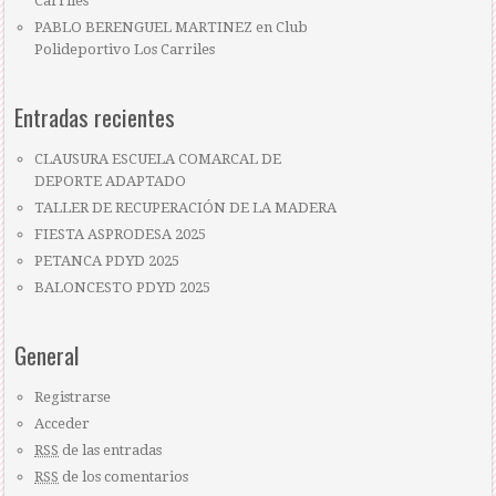
Carriles
PABLO BERENGUEL MARTINEZ
en
Club
Polideportivo Los Carriles
Entradas recientes
CLAUSURA ESCUELA COMARCAL DE
DEPORTE ADAPTADO
TALLER DE RECUPERACIÓN DE LA MADERA
FIESTA ASPRODESA 2025
PETANCA PDYD 2025
BALONCESTO PDYD 2025
General
Registrarse
Acceder
RSS
de las entradas
RSS
de los comentarios