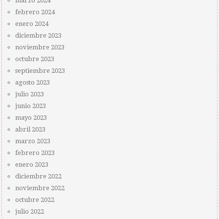
marzo 2024
febrero 2024
enero 2024
diciembre 2023
noviembre 2023
octubre 2023
septiembre 2023
agosto 2023
julio 2023
junio 2023
mayo 2023
abril 2023
marzo 2023
febrero 2023
enero 2023
diciembre 2022
noviembre 2022
octubre 2022
julio 2022