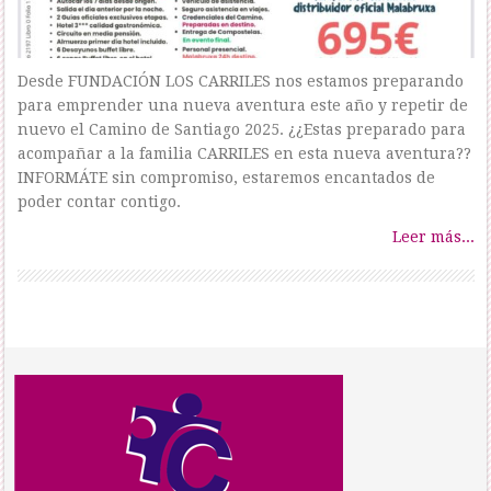
Desde FUNDACIÓN LOS CARRILES nos estamos preparando
para emprender una nueva aventura este año y repetir de
nuevo el Camino de Santiago 2025. ¿¿Estas preparado para
acompañar a la familia CARRILES en esta nueva aventura??
INFORMÁTE sin compromiso, estaremos encantados de
poder contar contigo.
Leer más...