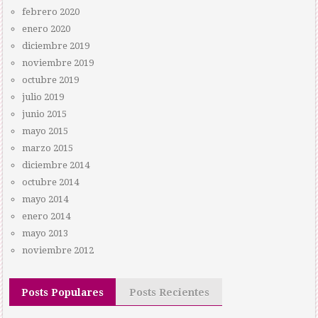
febrero 2020
enero 2020
diciembre 2019
noviembre 2019
octubre 2019
julio 2019
junio 2015
mayo 2015
marzo 2015
diciembre 2014
octubre 2014
mayo 2014
enero 2014
mayo 2013
noviembre 2012
Posts Populares
Posts Recientes