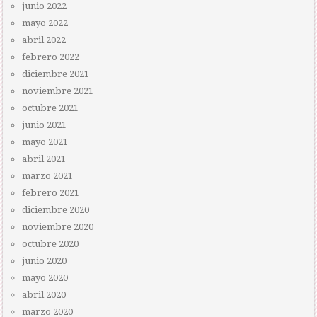
junio 2022
mayo 2022
abril 2022
febrero 2022
diciembre 2021
noviembre 2021
octubre 2021
junio 2021
mayo 2021
abril 2021
marzo 2021
febrero 2021
diciembre 2020
noviembre 2020
octubre 2020
junio 2020
mayo 2020
abril 2020
marzo 2020