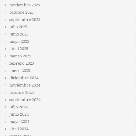
noviembre 2025
octubre 2025
septiembre 2025
julio 2025
junio 2025
mayo 2025
abril 2025
marzo 2025
febrero 2025
enero 2025
diciembre 2024
noviembre 2024
octubre 2024
septiembre 2024
julio 2024
junio 2024
mayo 2024
abril 2024