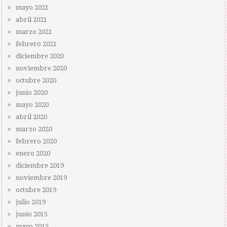
mayo 2021
abril 2021
marzo 2021
febrero 2021
diciembre 2020
noviembre 2020
octubre 2020
junio 2020
mayo 2020
abril 2020
marzo 2020
febrero 2020
enero 2020
diciembre 2019
noviembre 2019
octubre 2019
julio 2019
junio 2015
mayo 2015