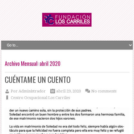
Archivo Mensual:
abril 2020
CUÉNTAME UN CUENTO
Por
Administrador
abril 29, 2020
No comments
Centro Ocupacional Los Carriles