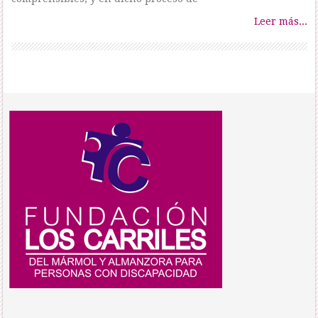
Leer más...