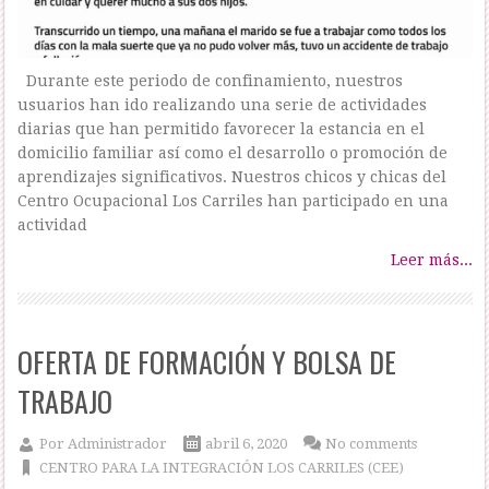
Durante este periodo de confinamiento, nuestros
usuarios han ido realizando una serie de actividades
diarias que han permitido favorecer la estancia en el
domicilio familiar así como el desarrollo o promoción de
aprendizajes significativos. Nuestros chicos y chicas del
Centro Ocupacional Los Carriles han participado en una
actividad
Leer más...
OFERTA DE FORMACIÓN Y BOLSA DE
TRABAJO
Por
Administrador
abril 6, 2020
No comments
CENTRO PARA LA INTEGRACIÓN LOS CARRILES (CEE)