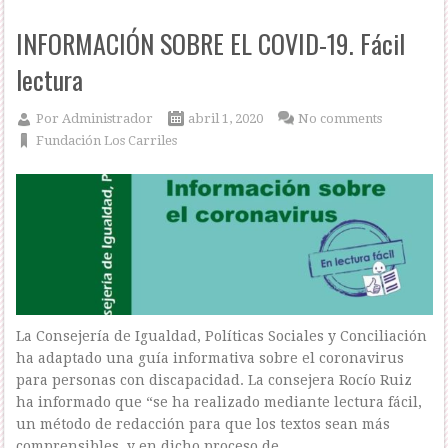
INFORMACIÓN SOBRE EL COVID-19. Fácil
lectura
Por
Administrador
abril 1, 2020
No comments
Fundación Los Carriles
La Consejería de Igualdad, Políticas Sociales y Conciliación
ha adaptado una guía informativa sobre el coronavirus
para personas con discapacidad. La consejera Rocío Ruiz
ha informado que “se ha realizado mediante lectura fácil,
un método de redacción para que los textos sean más
comprensibles, y en dicho proceso de