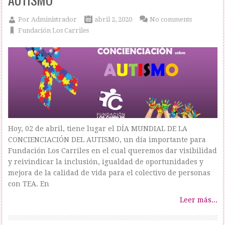
Por
Administrador
abril 2, 2020
No comments
Fundación Los Carriles
Hoy, 02 de abril, tiene lugar el DÍA MUNDIAL DE LA
CONCIENCIACIÓN DEL AUTISMO, un día importante para
Fundación Los Carriles en el cual queremos dar visibilidad
y reivindicar la inclusión, igualdad de oportunidades y
mejora de la calidad de vida para el colectivo de personas
con TEA. En
Leer más...