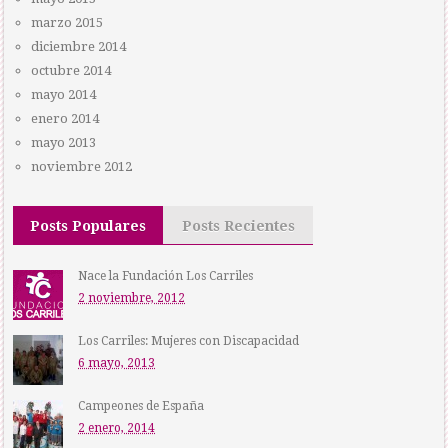
marzo 2015
diciembre 2014
octubre 2014
mayo 2014
enero 2014
mayo 2013
noviembre 2012
Posts Populares
Posts Recientes
Nace la Fundación Los Carriles
2 noviembre, 2012
Los Carriles: Mujeres con Discapacidad
6 mayo, 2013
Campeones de España
2 enero, 2014