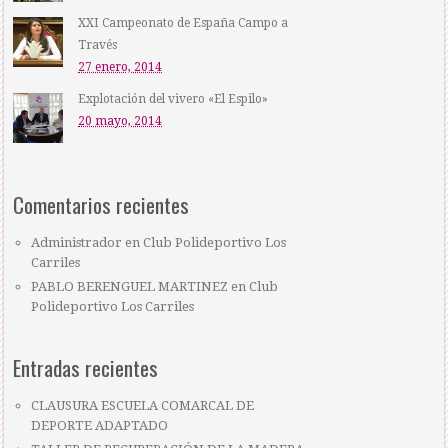
XXI Campeonato de España Campo a
Través
27 enero, 2014
Explotación del vivero «El Espilo»
20 mayo, 2014
Comentarios recientes
Administrador
en
Club Polideportivo Los
Carriles
PABLO BERENGUEL MARTINEZ
en
Club
Polideportivo Los Carriles
Entradas recientes
CLAUSURA ESCUELA COMARCAL DE
DEPORTE ADAPTADO