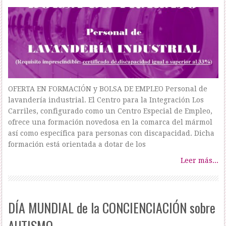
OFERTA EN FORMACIÓN y BOLSA DE EMPLEO Personal de
lavandería industrial. El Centro para la Integración Los
Carriles, configurado como un Centro Especial de Empleo,
ofrece una formación novedosa en la comarca del mármol
así como específica para personas con discapacidad. Dicha
formación está orientada a dotar de los
Leer más...
DÍA MUNDIAL de la CONCIENCIACIÓN sobre
AUTISMO