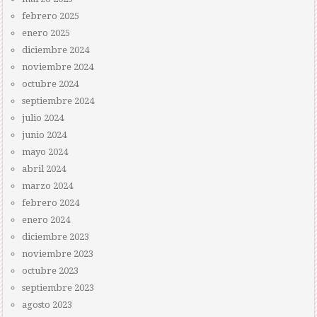
febrero 2025
enero 2025
diciembre 2024
noviembre 2024
octubre 2024
septiembre 2024
julio 2024
junio 2024
mayo 2024
abril 2024
marzo 2024
febrero 2024
enero 2024
diciembre 2023
noviembre 2023
octubre 2023
septiembre 2023
agosto 2023