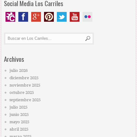
Social Media Los Carriles
Archivos
julio 2026
diciembre 2025
noviembre 2025
octubre 2025
septiembre 2025
julio 2025
junio 2025
mayo 2025
abril 2025
marzo 2025