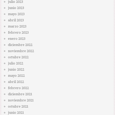
julio 2023
junio 2023
mayo 2023
abril 2023
marzo 2023
febrero 2023
enero 2023
diciembre 2022
noviembre 2022
octubre 2022
julio 2022
junio 2022
mayo 2022
abril 2022
febrero 2022
diciembre 2021
noviembre 2021
octubre 2021
junio 2021