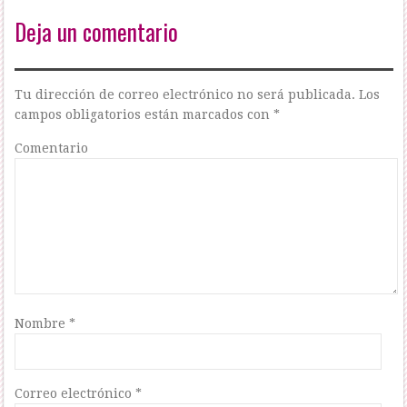
Deja un comentario
Tu dirección de correo electrónico no será publicada.
Los
campos obligatorios están marcados con
*
Comentario
Nombre
*
Correo electrónico
*