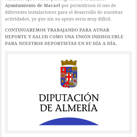
Ayuntamiento de Macael
por permitirnos el uso de
diferentes instalaciones para el desarrollo de nuestras
actividades, ya que sin su apoyo sería muy difícil.
CONTINUAREMOS TRABAJANDO PARA AUNAR
DEPORTE Y SALUD COMO UNA UNIÓN INDISOLUBLE
PARA NUESTROS DEPORTISTAS EN SU DÍA A DÍA.