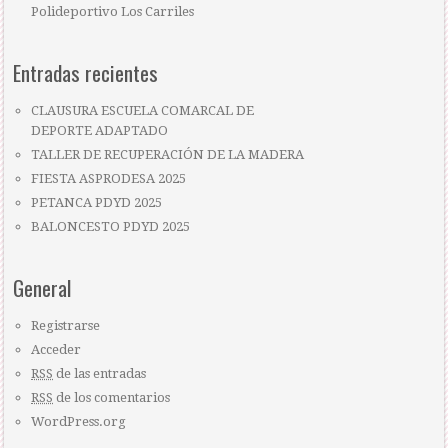
Polideportivo Los Carriles
Entradas recientes
CLAUSURA ESCUELA COMARCAL DE
DEPORTE ADAPTADO
TALLER DE RECUPERACIÓN DE LA MADERA
FIESTA ASPRODESA 2025
PETANCA PDYD 2025
BALONCESTO PDYD 2025
General
Registrarse
Acceder
RSS
de las entradas
RSS
de los comentarios
WordPress.org