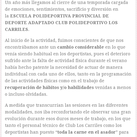
Un año más llegamos al cierre de una temporada cargada
de emociones, sentimientos, sacrificio y diversión en
la
ESCUELA POLIDEPORTIVA PROVINCIAL DE
DEPORTE ADAPTADO CLUB POLIDEPORTIVO LOS
CARRILES
.
Al inicio de la actividad, fuimos conscientes de que nos
encontrábamos ante un
cambio considerable
en lo que
venía siendo habitual en los deportistas, pues el deterioro
sufrido ante la falta de actividad física durante el verano
había hecho patente la necesidad de actuar de manera
individual con cada uno de ellos, tanto en la programación
de las actividades físicas como en el trabajo de
recuperación de hábitos y/o habilidades
venidas a menos
o incluso olvidadas.
A medida que transcurrían las sesiones en las diferentes
modalidades, nos iba reconfortando ele observar una gran
evolución durante esos duros meses de trabajo, en los que
tanto el personal técnico de Club Los Carriles como los
deportistas han puesto “
toda la carne en el asador
” para