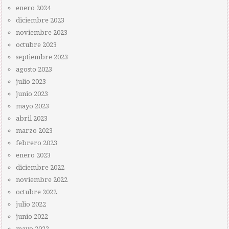
enero 2024
diciembre 2023
noviembre 2023
octubre 2023
septiembre 2023
agosto 2023
julio 2023
junio 2023
mayo 2023
abril 2023
marzo 2023
febrero 2023
enero 2023
diciembre 2022
noviembre 2022
octubre 2022
julio 2022
junio 2022
mayo 2022