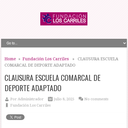
Home
»
Fundación Los Carriles
» CLAUSURA ESCUELA
COMARCAL DE DEPORTE ADAPTADO
CLAUSURA ESCUELA COMARCAL DE
DEPORTE ADAPTADO
Por
Administrador
julio 8, 2025
No comments
Fundación Los Carriles