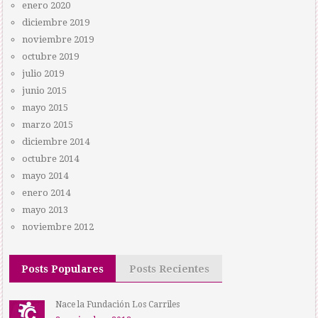
enero 2020
diciembre 2019
noviembre 2019
octubre 2019
julio 2019
junio 2015
mayo 2015
marzo 2015
diciembre 2014
octubre 2014
mayo 2014
enero 2014
mayo 2013
noviembre 2012
Posts Populares
Posts Recientes
Nace la Fundación Los Carriles