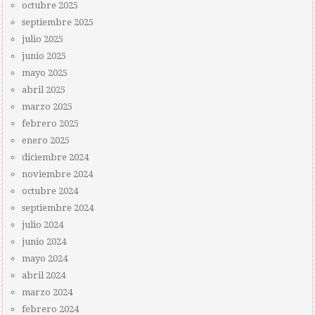
octubre 2025
septiembre 2025
julio 2025
junio 2025
mayo 2025
abril 2025
marzo 2025
febrero 2025
enero 2025
diciembre 2024
noviembre 2024
octubre 2024
septiembre 2024
julio 2024
junio 2024
mayo 2024
abril 2024
marzo 2024
febrero 2024