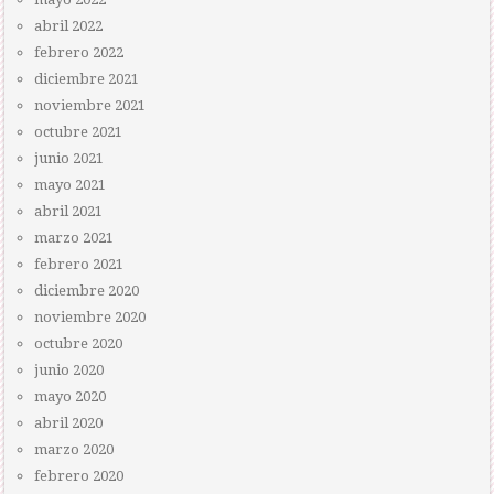
abril 2022
febrero 2022
diciembre 2021
noviembre 2021
octubre 2021
junio 2021
mayo 2021
abril 2021
marzo 2021
febrero 2021
diciembre 2020
noviembre 2020
octubre 2020
junio 2020
mayo 2020
abril 2020
marzo 2020
febrero 2020