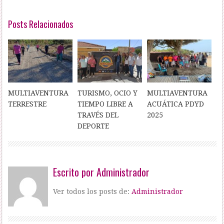
Posts Relacionados
MULTIAVENTURA
TURISMO, OCIO Y
MULTIAVENTURA
TERRESTRE
TIEMPO LIBRE A
ACUÁTICA PDYD
TRAVÉS DEL
2025
DEPORTE
Escrito por
Administrador
Ver todos los posts de:
Administrador