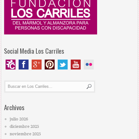
Social Media Los Carriles
Archivos
julio 2026
diciembre 2025
noviembre 2025