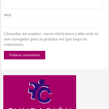
Web
Guardar mi nombre, correo electrónico y sitio web en
este navegador para la próxima vez que haga un
comentario.