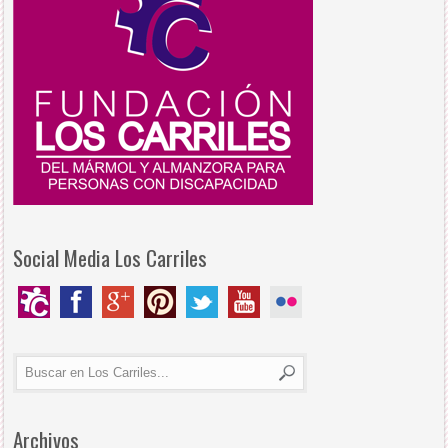
Social Media Los Carriles
Archivos