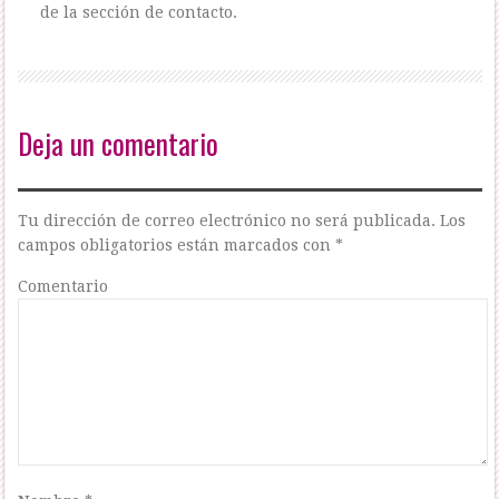
de la sección de contacto.
Deja un comentario
Tu dirección de correo electrónico no será publicada.
Los
campos obligatorios están marcados con
*
Comentario