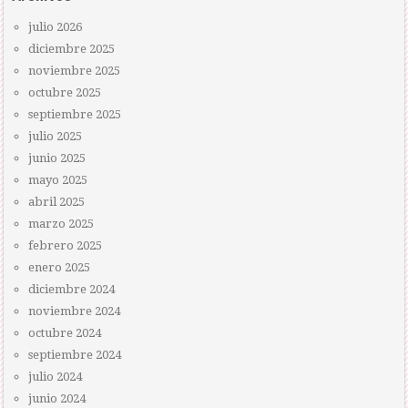
julio 2026
diciembre 2025
noviembre 2025
octubre 2025
septiembre 2025
julio 2025
junio 2025
mayo 2025
abril 2025
marzo 2025
febrero 2025
enero 2025
diciembre 2024
noviembre 2024
octubre 2024
septiembre 2024
julio 2024
junio 2024