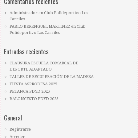
Comentarios recientes
Administrador
en
Club Polideportivo Los
Carriles
PABLO BERENGUEL MARTINEZ
en
Club
Polideportivo Los Carriles
Entradas recientes
CLAUSURA ESCUELA COMARCAL DE
DEPORTE ADAPTADO
TALLER DE RECUPERACIÓN DE LA MADERA
FIESTA ASPRODESA 2025
PETANCA PDYD 2025
BALONCESTO PDYD 2025
General
Registrarse
Acceder