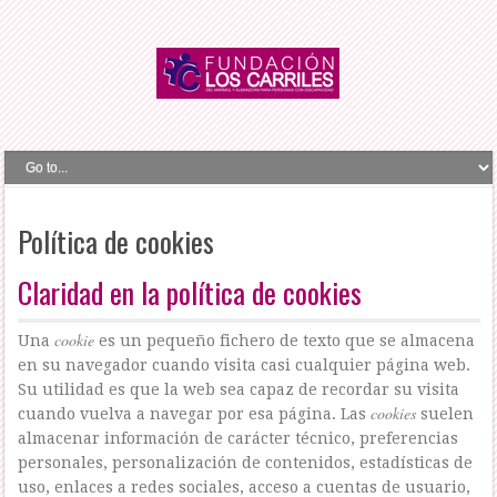
Política de cookies
Claridad en la política de cookies
cookie
Una
es un pequeño fichero de texto que se almacena
en su navegador cuando visita casi cualquier página web.
Su utilidad es que la web sea capaz de recordar su visita
cookies
cuando vuelva a navegar por esa página. Las
suelen
almacenar información de carácter técnico, preferencias
personales, personalización de contenidos, estadísticas de
uso, enlaces a redes sociales, acceso a cuentas de usuario,