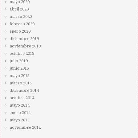
mayo 2020
abril 2020
marzo 2020
febrero 2020
enero 2020
diciembre 2019
noviembre 2019
octubre 2019
julio 2019
junio 2015
mayo 2015
marzo 2015
diciembre 2014
octubre 2014
mayo 2014
enero 2014
mayo 2013
noviembre 2012