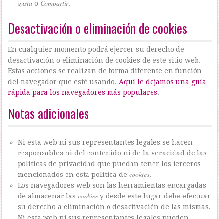
gusta
Compartir
o
.
Desactivación o eliminación de cookies
En cualquier momento podrá ejercer su derecho de
desactivación o eliminación de cookies de este sitio web.
Estas acciones se realizan de forma diferente en función
del navegador que esté usando.
Aquí le dejamos una guía
rápida para los navegadores más populares
.
Notas adicionales
Ni esta web ni sus representantes legales se hacen
responsables ni del contenido ni de la veracidad de las
políticas de privacidad que puedan tener los terceros
cookies
mencionados en esta política de
.
Los navegadores web son las herramientas encargadas
cookies
de almacenar las
y desde este lugar debe efectuar
su derecho a eliminación o desactivación de las mismas.
Ni esta web ni sus representantes legales pueden