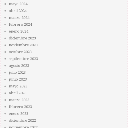
mayo 2024
abril 2024
marzo 2024
febrero 2024
enero 2024
diciembre 2023
noviembre 2023
octubre 2023
septiembre 2023
agosto 2023
julio 2023
junio 2023
mayo 2023
abril 2023
marzo 2023
febrero 2023
enero 2023
diciembre 2022
noviembre 2022