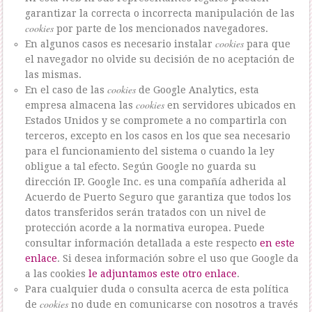
garantizar la correcta o incorrecta manipulación de las
cookies
por parte de los mencionados navegadores.
cookies
En algunos casos es necesario instalar
para que
el navegador no olvide su decisión de no aceptación de
las mismas.
cookies
En el caso de las
de Google Analytics, esta
cookies
empresa almacena las
en servidores ubicados en
Estados Unidos y se compromete a no compartirla con
terceros, excepto en los casos en los que sea necesario
para el funcionamiento del sistema o cuando la ley
obligue a tal efecto. Según Google no guarda su
dirección IP. Google Inc. es una compañía adherida al
Acuerdo de Puerto Seguro que garantiza que todos los
datos transferidos serán tratados con un nivel de
protección acorde a la normativa europea. Puede
consultar información detallada a este respecto
en este
enlace
. Si desea información sobre el uso que Google da
a las cookies
le adjuntamos este otro enlace
.
Para cualquier duda o consulta acerca de esta política
cookies
de
no dude en comunicarse con nosotros a través