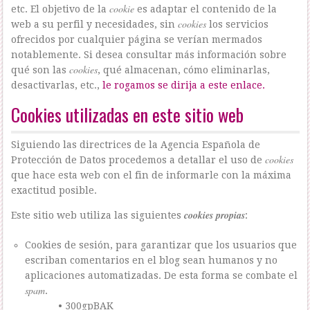
cookie
etc. El objetivo de la
es adaptar el contenido de la
cookies
web a su perfil y necesidades, sin
los servicios
ofrecidos por cualquier página se verían mermados
notablemente. Si desea consultar más información sobre
cookies
qué son las
, qué almacenan, cómo eliminarlas,
desactivarlas, etc.,
le rogamos se dirija a este enlace.
Cookies utilizadas en este sitio web
Siguiendo las directrices de la Agencia Española de
cookies
Protección de Datos procedemos a detallar el uso de
que hace esta web con el fin de informarle con la máxima
exactitud posible.
cookies propias
Este sitio web utiliza las siguientes
:
Cookies de sesión, para garantizar que los usuarios que
escriban comentarios en el blog sean humanos y no
aplicaciones automatizadas. De esta forma se combate el
spam
.
• 300gpBAK