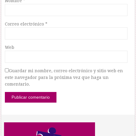
Nombre
*
Correo electrónico
*
Web
Guardar mi nombre, correo electrónico y sitio web en
este navegador para la próxima vez que haga un
comentario.