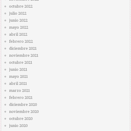
octubre 2022
julio 2022
junio 2022
mayo 2022
abril 2022
febrero 2022
diciembre 2021
noviembre 2021
octubre 2021
junio 2021
mayo 2021
abril 2021
marzo 2021
febrero 2021
diciembre 2020
noviembre 2020
octubre 2020
junio 2020