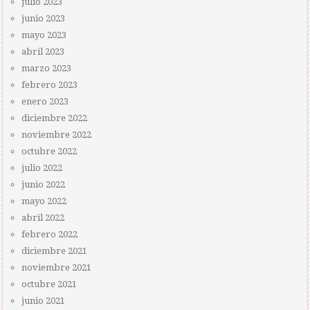
julio 2023
junio 2023
mayo 2023
abril 2023
marzo 2023
febrero 2023
enero 2023
diciembre 2022
noviembre 2022
octubre 2022
julio 2022
junio 2022
mayo 2022
abril 2022
febrero 2022
diciembre 2021
noviembre 2021
octubre 2021
junio 2021