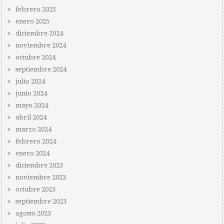
febrero 2025
enero 2025
diciembre 2024
noviembre 2024
octubre 2024
septiembre 2024
julio 2024
junio 2024
mayo 2024
abril 2024
marzo 2024
febrero 2024
enero 2024
diciembre 2023
noviembre 2023
octubre 2023
septiembre 2023
agosto 2023