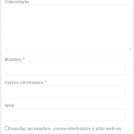
Comentario
Nombre
*
Correo electrónico
*
Web
Guardar mi nombre, correo electrónico y sitio web en