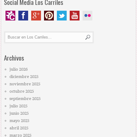
Social Media Los Carriles
Archivos
julio 2026
diciembre 2025
noviembre 2025
octubre 2025
septiembre 2025
julio 2025
junio 2025
mayo 2025
abril 2025
marzo 2025