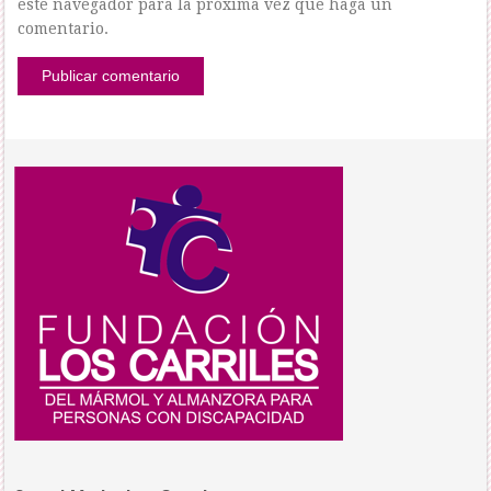
este navegador para la próxima vez que haga un
comentario.