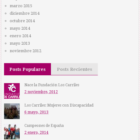
marzo 2015
diciembre 2014
octubre 2014
mayo 2014
enero 2014
mayo 2013
noviembre 2012
Posts Populares
Posts Recientes
Nace la Fundación Los Carriles
2 noviembre, 2012
Los Carriles: Mujeres con Discapacidad
6 mayo, 2013
Campeones de España
2 enero, 2014