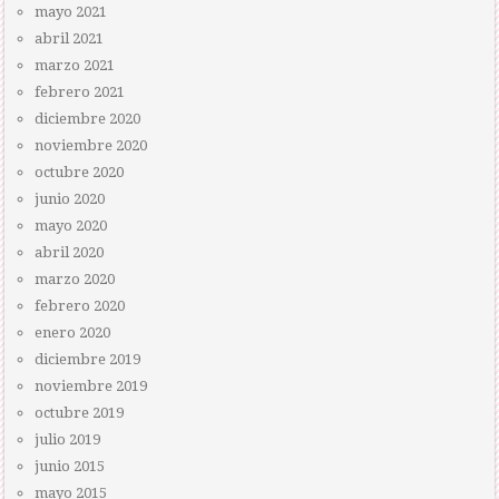
mayo 2021
abril 2021
marzo 2021
febrero 2021
diciembre 2020
noviembre 2020
octubre 2020
junio 2020
mayo 2020
abril 2020
marzo 2020
febrero 2020
enero 2020
diciembre 2019
noviembre 2019
octubre 2019
julio 2019
junio 2015
mayo 2015