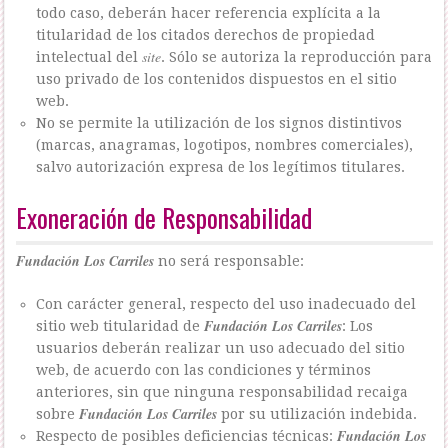
todo caso, deberán hacer referencia explícita a la
titularidad de los citados derechos de propiedad
site
intelectual del
. Sólo se autoriza la reproducción para
uso privado de los contenidos dispuestos en el sitio
web.
No se permite la utilización de los signos distintivos
(marcas, anagramas, logotipos, nombres comerciales),
salvo autorización expresa de los legítimos titulares.
Exoneración de Responsabilidad
Fundación Los Carriles
no será responsable:
Con carácter general, respecto del uso inadecuado del
Fundación Los Carriles
sitio web titularidad de
: Los
usuarios deberán realizar un uso adecuado del sitio
web, de acuerdo con las condiciones y términos
anteriores, sin que ninguna responsabilidad recaiga
Fundación Los Carriles
sobre
por su utilización indebida.
Fundación Los
Respecto de posibles deficiencias técnicas: