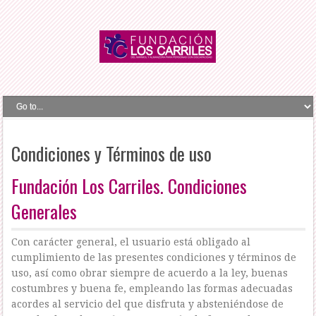
Condiciones y Términos de uso
Fundación Los Carriles. Condiciones
Generales
Con carácter general, el usuario está obligado al
cumplimiento de las presentes condiciones y términos de
uso, así como obrar siempre de acuerdo a la ley, buenas
costumbres y buena fe, empleando las formas adecuadas
acordes al servicio del que disfruta y absteniéndose de