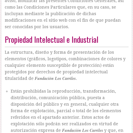
aviso, modificar las presentes Condiciones Generales, así
como las Condiciones Particulares que, en su caso, se
incluyan mediante la publicación de dichas
modificaciones en el sitio web con el fin de que puedan
ser conocidas por los usuarios.
Propiedad Intelectual e Industrial
La estructura, diseño y forma de presentación de los
elementos (gráficos, logotipos, combinaciones de colores y
cualquier elemento susceptible de protección) están
protegidos por derechos de propiedad intelectual
Fundación Los Carriles
titularidad de
.
Están prohibidas la reproducción, transformación,
distribución, comunicación pública, puesta a
disposición del público y en general, cualquier otra
forma de explotación, parcial o total de los elementos
referidos en el apartado anterior. Estos actos de
explotación sólo podrán ser realizados en virtud de
Fundación Los Carriles
autorización expresa de
y que, en