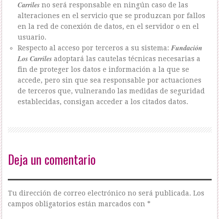
Carriles
no será responsable en ningún caso de las
alteraciones en el servicio que se produzcan por fallos
en la red de conexión de datos, en el servidor o en el
usuario.
Fundación
Respecto al acceso por terceros a su sistema:
Los Carriles
adoptará las cautelas técnicas necesarias a
fin de proteger los datos e información a la que se
accede, pero sin que sea responsable por actuaciones
de terceros que, vulnerando las medidas de seguridad
establecidas, consigan acceder a los citados datos.
Deja un comentario
Tu dirección de correo electrónico no será publicada.
Los
campos obligatorios están marcados con
*