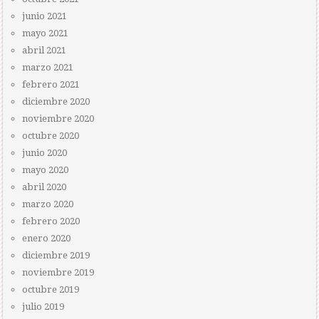
junio 2021
mayo 2021
abril 2021
marzo 2021
febrero 2021
diciembre 2020
noviembre 2020
octubre 2020
junio 2020
mayo 2020
abril 2020
marzo 2020
febrero 2020
enero 2020
diciembre 2019
noviembre 2019
octubre 2019
julio 2019