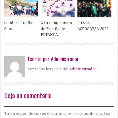
Sendero Cuéllar
XXII Campeonato
FIESTA
Stone
de España de
ASPRODESA 2025
PETANCA
Escrito por
Administrador
Ver todos los posts de:
Administrador
Deja un comentario
Tu dirección de correo electrónico no será publicada.
Los