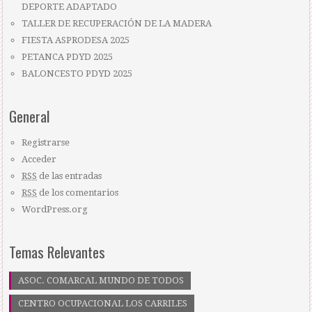
DEPORTE ADAPTADO
TALLER DE RECUPERACIÓN DE LA MADERA
FIESTA ASPRODESA 2025
PETANCA PDYD 2025
BALONCESTO PDYD 2025
General
Registrarse
Acceder
RSS
de las entradas
RSS
de los comentarios
WordPress.org
Temas Relevantes
ASOC. COMARCAL MUNDO DE TODOS
CENTRO OCUPACIONAL LOS CARRILES