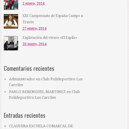
2 enero, 2014
XXI Campeonato de España Campo a
Través
27 enero, 2014
Explotación del vivero «El Espilo»
20 mayo, 2014
Comentarios recientes
Administrador
en
Club Polideportivo Los
Carriles
PABLO BERENGUEL MARTINEZ
en
Club
Polideportivo Los Carriles
Entradas recientes
CLAUSURA ESCUELA COMARCAL DE