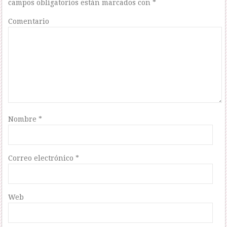
campos obligatorios están marcados con
*
Comentario
Nombre
*
Correo electrónico
*
Web