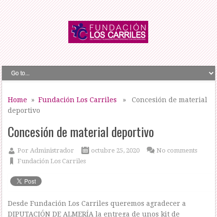
Home
»
Fundación Los Carriles
» Concesión de material
deportivo
Concesión de material deportivo
Por
Administrador
octubre 25, 2020
No comments
Fundación Los Carriles
Desde Fundación Los Carriles queremos agradecer a
DIPUTACIÓN DE ALMERÍA la entrega de unos kit de