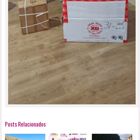
Posts Relacionados