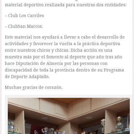
material deportivo realizada para nuestras dos entidades:
– Club Los Carriles
– ClubSan Marcos.
Este material nos ayudará a llevar a cabo el desarrollo de
actividades y favorecer la vuelta a la práctica deportiva
entre nuestros chicos y chicas. Dicha acción es una
muestra más por el fomento al deporte que año tras año
hace Diputación de Almería por las personas con
discapacidad de toda la provincia dentro de su Programa
de Deporte Adaptado.
Muchas gracias de corazón.