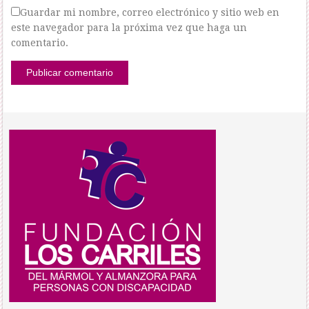
Guardar mi nombre, correo electrónico y sitio web en
este navegador para la próxima vez que haga un
comentario.