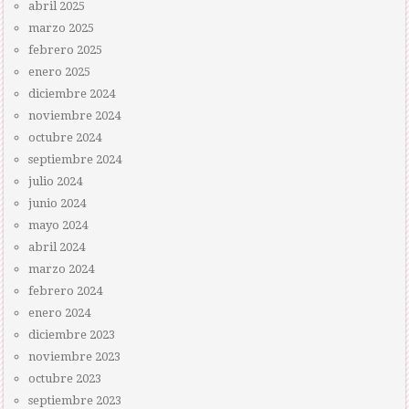
abril 2025
marzo 2025
febrero 2025
enero 2025
diciembre 2024
noviembre 2024
octubre 2024
septiembre 2024
julio 2024
junio 2024
mayo 2024
abril 2024
marzo 2024
febrero 2024
enero 2024
diciembre 2023
noviembre 2023
octubre 2023
septiembre 2023