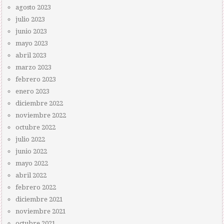
agosto 2023
julio 2023
junio 2023
mayo 2023
abril 2023
marzo 2023
febrero 2023
enero 2023
diciembre 2022
noviembre 2022
octubre 2022
julio 2022
junio 2022
mayo 2022
abril 2022
febrero 2022
diciembre 2021
noviembre 2021
octubre 2021