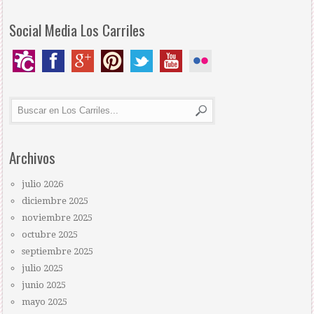
Social Media Los Carriles
Archivos
julio 2026
diciembre 2025
noviembre 2025
octubre 2025
septiembre 2025
julio 2025
junio 2025
mayo 2025