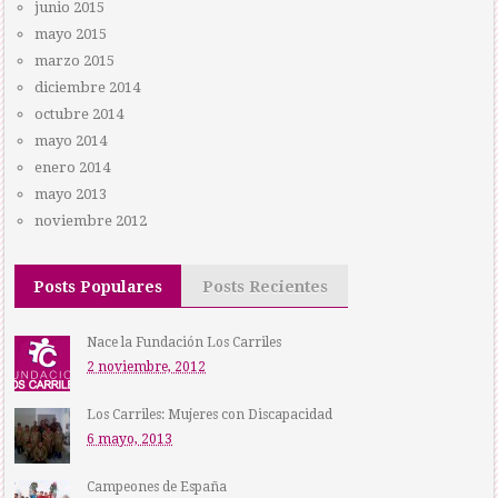
junio 2015
mayo 2015
marzo 2015
diciembre 2014
octubre 2014
mayo 2014
enero 2014
mayo 2013
noviembre 2012
Posts Populares
Posts Recientes
Nace la Fundación Los Carriles
2 noviembre, 2012
Los Carriles: Mujeres con Discapacidad
6 mayo, 2013
Campeones de España