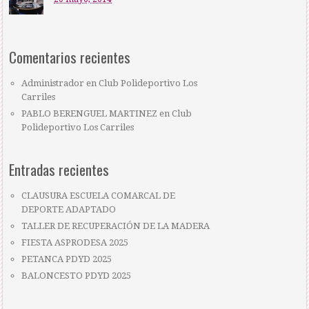
Comentarios recientes
Administrador
en
Club Polideportivo Los
Carriles
PABLO BERENGUEL MARTINEZ
en
Club
Polideportivo Los Carriles
Entradas recientes
CLAUSURA ESCUELA COMARCAL DE
DEPORTE ADAPTADO
TALLER DE RECUPERACIÓN DE LA MADERA
FIESTA ASPRODESA 2025
PETANCA PDYD 2025
BALONCESTO PDYD 2025