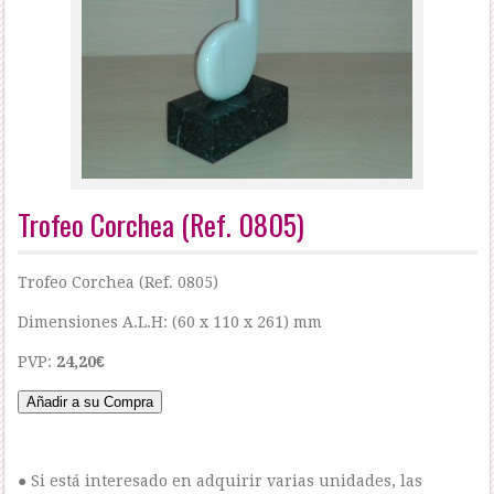
Trofeo Corchea (Ref. 0805)
Trofeo Corchea (Ref. 0805)
Dimensiones A.L.H: (60 x 110 x 261) mm
PVP:
24,20€
● Si está interesado en adquirir varias unidades, las