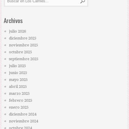
Archivos
julio 2026
diciembre 2025
noviembre 2025
octubre 2025
septiembre 2025
julio 2025
junio 2025
mayo 2025
abril 2025
marzo 2025
febrero 2025
enero 2025
diciembre 2024
noviembre 2024
octubre 2024