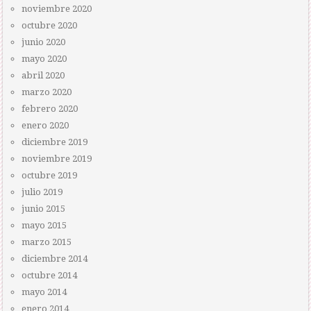
noviembre 2020
octubre 2020
junio 2020
mayo 2020
abril 2020
marzo 2020
febrero 2020
enero 2020
diciembre 2019
noviembre 2019
octubre 2019
julio 2019
junio 2015
mayo 2015
marzo 2015
diciembre 2014
octubre 2014
mayo 2014
enero 2014