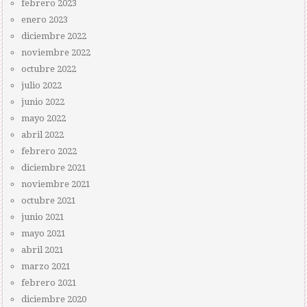
febrero 2023
enero 2023
diciembre 2022
noviembre 2022
octubre 2022
julio 2022
junio 2022
mayo 2022
abril 2022
febrero 2022
diciembre 2021
noviembre 2021
octubre 2021
junio 2021
mayo 2021
abril 2021
marzo 2021
febrero 2021
diciembre 2020