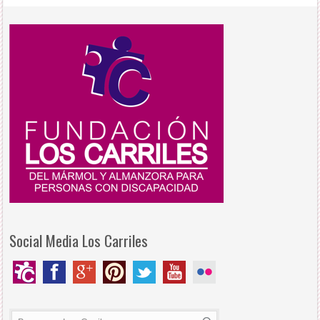
Social Media Los Carriles