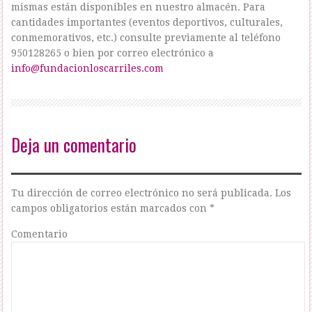
mismas están disponibles en nuestro almacén. Para
cantidades importantes (eventos deportivos, culturales,
conmemorativos, etc.) consulte previamente al teléfono
950128265 o bien por correo electrónico a
info@fundacionloscarriles.com
Deja un comentario
Tu dirección de correo electrónico no será publicada.
Los
campos obligatorios están marcados con
*
Comentario