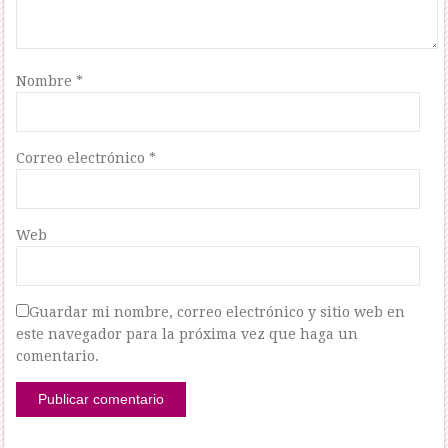
Nombre
*
Correo electrónico
*
Web
Guardar mi nombre, correo electrónico y sitio web en
este navegador para la próxima vez que haga un
comentario.