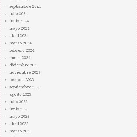
septiembre 2024
julio 2024
junio 2024
mayo 2024
abril 2024
marzo 2024
febrero 2024
enero 2024
diciembre 2023
noviembre 2023
octubre 2023
septiembre 2023
agosto 2023
julio 2023
junio 2023
mayo 2023
abril 2023
marzo 2023