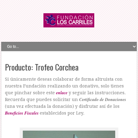
Producto: Trofeo Corchea
Si únicamente deseas colaborar de forma altruista con
nuestra Fundación realizando un donativo, solo tienes
enlace
que pinchar sobre este
y seguir las instrucciones.
Certificado de Donaciones
Recuerda que puedes solicitar un
(una vez efectuada la donación) y disfrutar así de los
Beneficios Fiscales
establecidos por Ley.