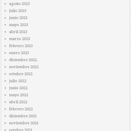
agosto 2023
julio 2023
junio 2023
mayo 2023
abril 2023
marzo 2023
febrero 2023
enero 2023
diciembre 2022
noviembre 2022
octubre 2022
julio 2022
junio 2022
mayo 2022
abril 2022
febrero 2022
diciembre 2021
noviembre 2021
octubre 2021