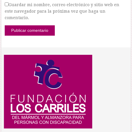
Guardar mi nombre, correo electrónico y sitio web en
este navegador para la próxima vez que haga un
comentario.