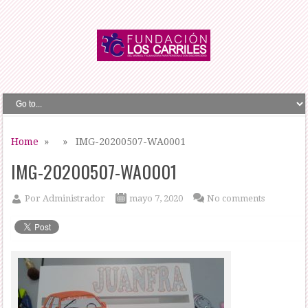
Home
» » IMG-20200507-WA0001
IMG-20200507-WA0001
Por
Administrador
mayo 7, 2020
No comments