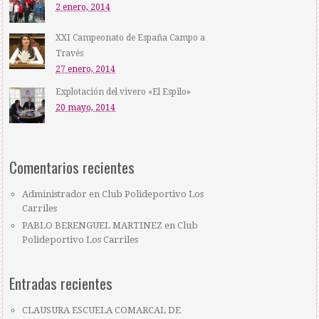
2 enero, 2014
XXI Campeonato de España Campo a
Través
27 enero, 2014
Explotación del vivero «El Espilo»
20 mayo, 2014
Comentarios recientes
Administrador
en
Club Polideportivo Los
Carriles
PABLO BERENGUEL MARTINEZ
en
Club
Polideportivo Los Carriles
Entradas recientes
CLAUSURA ESCUELA COMARCAL DE