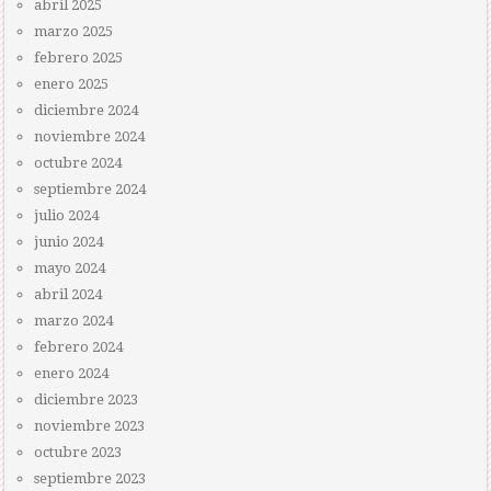
abril 2025
marzo 2025
febrero 2025
enero 2025
diciembre 2024
noviembre 2024
octubre 2024
septiembre 2024
julio 2024
junio 2024
mayo 2024
abril 2024
marzo 2024
febrero 2024
enero 2024
diciembre 2023
noviembre 2023
octubre 2023
septiembre 2023