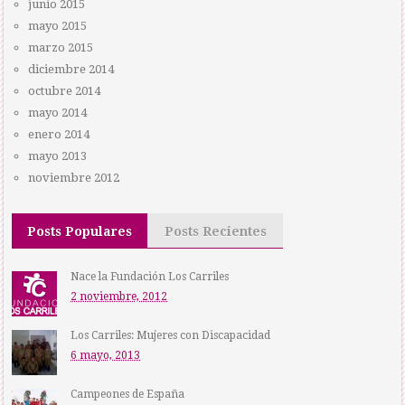
junio 2015
mayo 2015
marzo 2015
diciembre 2014
octubre 2014
mayo 2014
enero 2014
mayo 2013
noviembre 2012
Posts Populares
Posts Recientes
Nace la Fundación Los Carriles
2 noviembre, 2012
Los Carriles: Mujeres con Discapacidad
6 mayo, 2013
Campeones de España