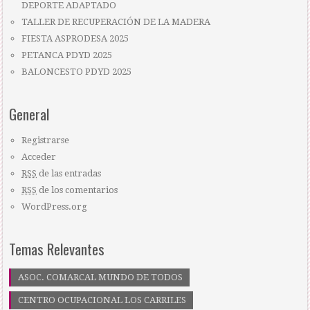
DEPORTE ADAPTADO
TALLER DE RECUPERACIÓN DE LA MADERA
FIESTA ASPRODESA 2025
PETANCA PDYD 2025
BALONCESTO PDYD 2025
General
Registrarse
Acceder
RSS
de las entradas
RSS
de los comentarios
WordPress.org
Temas Relevantes
ASOC. COMARCAL MUNDO DE TODOS
CENTRO OCUPACIONAL LOS CARRILES