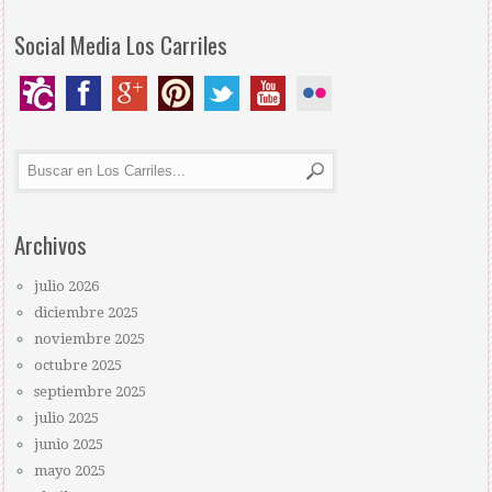
Social Media Los Carriles
Archivos
julio 2026
diciembre 2025
noviembre 2025
octubre 2025
septiembre 2025
julio 2025
junio 2025
mayo 2025