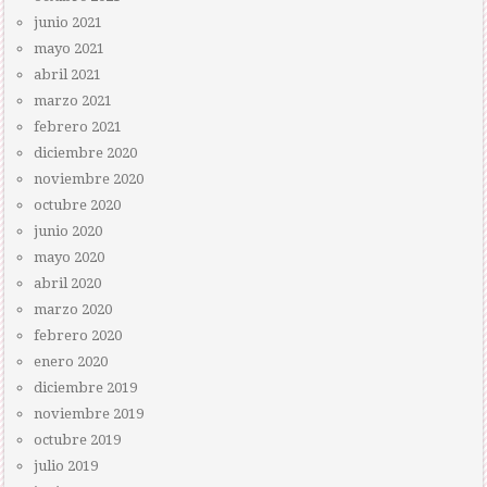
junio 2021
mayo 2021
abril 2021
marzo 2021
febrero 2021
diciembre 2020
noviembre 2020
octubre 2020
junio 2020
mayo 2020
abril 2020
marzo 2020
febrero 2020
enero 2020
diciembre 2019
noviembre 2019
octubre 2019
julio 2019