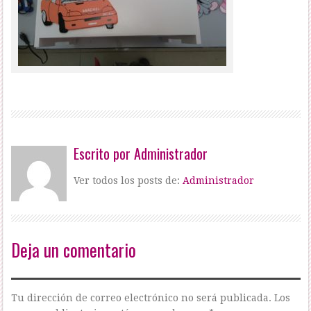
Escrito por
Administrador
Ver todos los posts de:
Administrador
Deja un comentario
Tu dirección de correo electrónico no será publicada.
Los