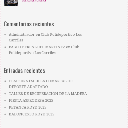
Comentarios recientes
Administrador
en
Club Polideportivo Los
Carriles
PABLO BERENGUEL MARTINEZ
en
Club
Polideportivo Los Carriles
Entradas recientes
CLAUSURA ESCUELA COMARCAL DE
DEPORTE ADAPTADO
TALLER DE RECUPERACIÓN DE LA MADERA
FIESTA ASPRODESA 2025
PETANCA PDYD 2025
BALONCESTO PDYD 2025