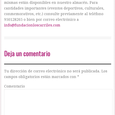
mismas están disponibles en nuestro almacén. Para
cantidades importantes (eventos deportivos, culturales,
conmemorativos, etc.) consulte previamente al teléfono
950128265 o bien por correo electrónico a
info@fundacionloscarriles.com
Deja un comentario
Tu dirección de correo electrónico no será publicada.
Los
campos obligatorios están marcados con
*
Comentario