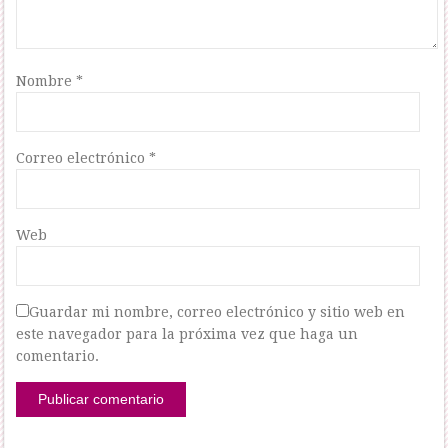
Nombre
*
Correo electrónico
*
Web
Guardar mi nombre, correo electrónico y sitio web en
este navegador para la próxima vez que haga un
comentario.