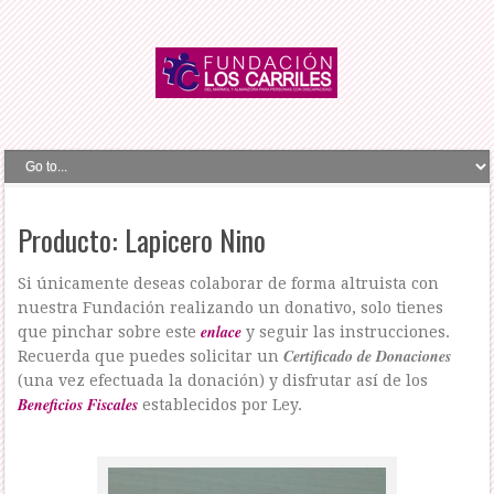
Producto: Lapicero Nino
Si únicamente deseas colaborar de forma altruista con
nuestra Fundación realizando un donativo, solo tienes
enlace
que pinchar sobre este
y seguir las instrucciones.
Certificado de Donaciones
Recuerda que puedes solicitar un
(una vez efectuada la donación) y disfrutar así de los
Beneficios Fiscales
establecidos por Ley.