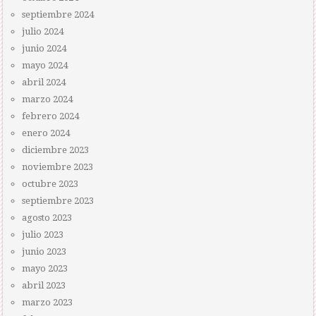
septiembre 2024
julio 2024
junio 2024
mayo 2024
abril 2024
marzo 2024
febrero 2024
enero 2024
diciembre 2023
noviembre 2023
octubre 2023
septiembre 2023
agosto 2023
julio 2023
junio 2023
mayo 2023
abril 2023
marzo 2023