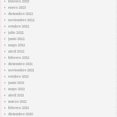
febrero 2023
enero 2023
diciembre 2022
noviembre 2022
octubre 2022
julio 2022
junio 2022
mayo 2022
abril 2022
febrero 2022
diciembre 2021
noviembre 2021
octubre 2021
junio 2021
mayo 2021
abril 2021
marzo 2021
febrero 2021
diciembre 2020