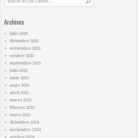
Archivos
julio 2026
diciembre 2025
noviembre 2025
octubre 2025
septiembre 2025
julio 2025
junio 2025
mayo 2025
abril 2025
marzo 2025
febrero 2025
enero 2025
diciembre 2024
noviembre 2024
octubre 2024