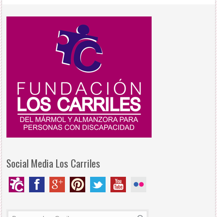
Social Media Los Carriles