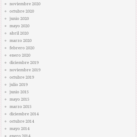
noviembre 2020
octubre 2020
junio 2020
mayo 2020
abril 2020
marzo 2020
febrero 2020
enero 2020
diciembre 2019
noviembre 2019
octubre 2019
julio 2019
junio 2015
mayo 2015
marzo 2015
diciembre 2014
octubre 2014
mayo 2014
enero 2014