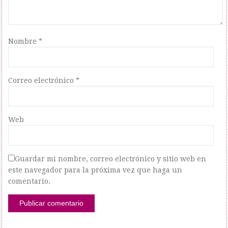
Nombre
*
Correo electrónico
*
Web
Guardar mi nombre, correo electrónico y sitio web en
este navegador para la próxima vez que haga un
comentario.