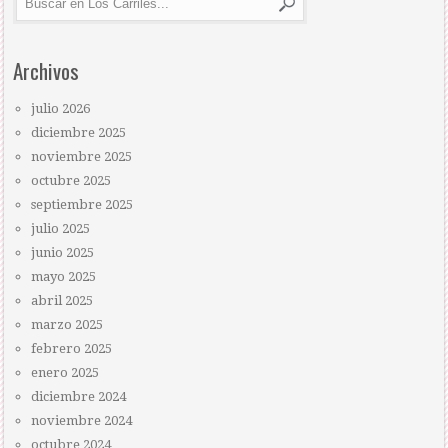
Archivos
julio 2026
diciembre 2025
noviembre 2025
octubre 2025
septiembre 2025
julio 2025
junio 2025
mayo 2025
abril 2025
marzo 2025
febrero 2025
enero 2025
diciembre 2024
noviembre 2024
octubre 2024