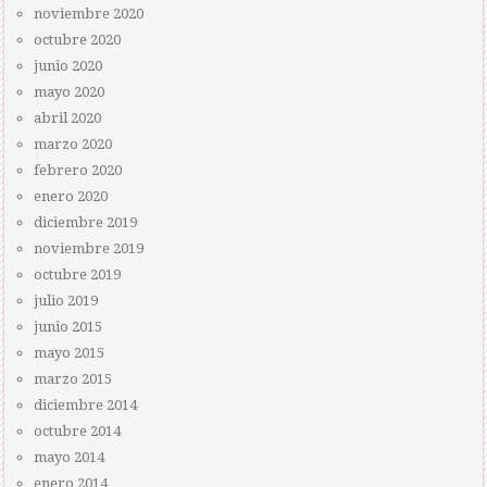
noviembre 2020
octubre 2020
junio 2020
mayo 2020
abril 2020
marzo 2020
febrero 2020
enero 2020
diciembre 2019
noviembre 2019
octubre 2019
julio 2019
junio 2015
mayo 2015
marzo 2015
diciembre 2014
octubre 2014
mayo 2014
enero 2014