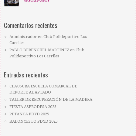
Comentarios recientes
Administrador
en
Club Polideportivo Los
Carriles
PABLO BERENGUEL MARTINEZ
en
Club
Polideportivo Los Carriles
Entradas recientes
CLAUSURA ESCUELA COMARCAL DE
DEPORTE ADAPTADO
TALLER DE RECUPERACIÓN DE LA MADERA
FIESTA ASPRODESA 2025
PETANCA PDYD 2025
BALONCESTO PDYD 2025