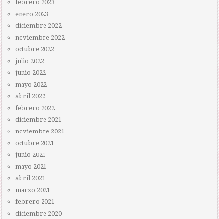
febrero 2023
enero 2023
diciembre 2022
noviembre 2022
octubre 2022
julio 2022
junio 2022
mayo 2022
abril 2022
febrero 2022
diciembre 2021
noviembre 2021
octubre 2021
junio 2021
mayo 2021
abril 2021
marzo 2021
febrero 2021
diciembre 2020