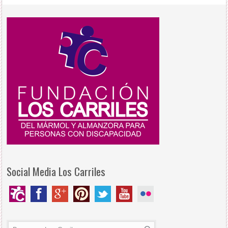
Social Media Los Carriles