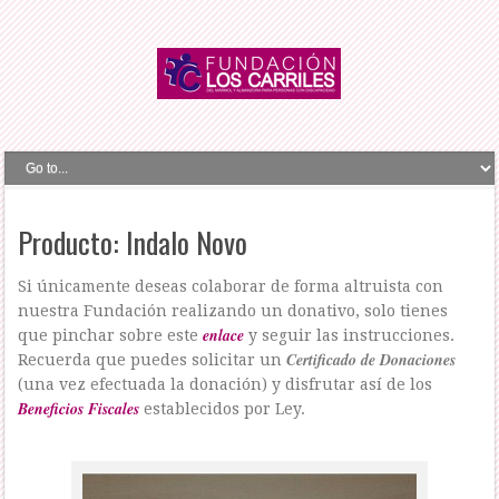
Producto: Indalo Novo
Si únicamente deseas colaborar de forma altruista con
nuestra Fundación realizando un donativo, solo tienes
enlace
que pinchar sobre este
y seguir las instrucciones.
Certificado de Donaciones
Recuerda que puedes solicitar un
(una vez efectuada la donación) y disfrutar así de los
Beneficios Fiscales
establecidos por Ley.