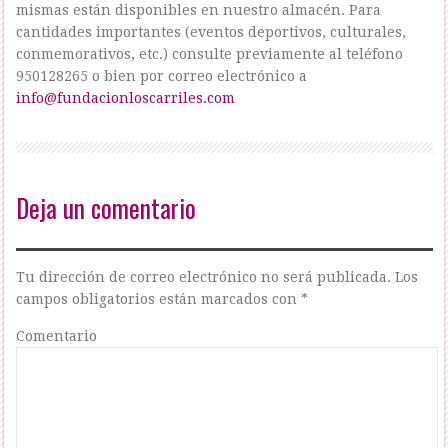
mismas están disponibles en nuestro almacén. Para
cantidades importantes (eventos deportivos, culturales,
conmemorativos, etc.) consulte previamente al teléfono
950128265 o bien por correo electrónico a
info@fundacionloscarriles.com
Deja un comentario
Tu dirección de correo electrónico no será publicada.
Los
campos obligatorios están marcados con
*
Comentario