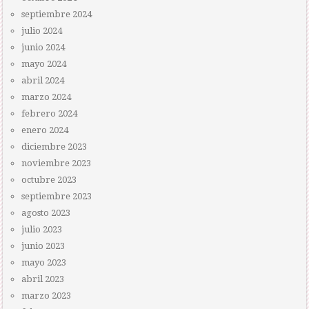
septiembre 2024
julio 2024
junio 2024
mayo 2024
abril 2024
marzo 2024
febrero 2024
enero 2024
diciembre 2023
noviembre 2023
octubre 2023
septiembre 2023
agosto 2023
julio 2023
junio 2023
mayo 2023
abril 2023
marzo 2023