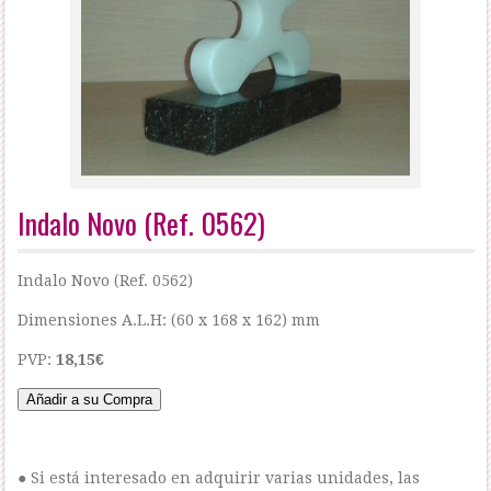
Indalo Novo (Ref. 0562)
Indalo Novo (Ref. 0562)
Dimensiones A.L.H: (60 x 168 x 162) mm
PVP:
18,15€
● Si está interesado en adquirir varias unidades, las