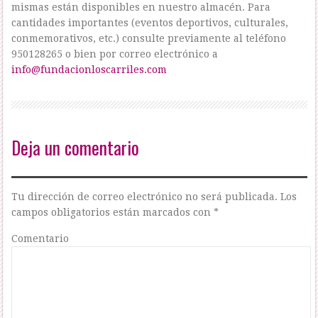
mismas están disponibles en nuestro almacén. Para
cantidades importantes (eventos deportivos, culturales,
conmemorativos, etc.) consulte previamente al teléfono
950128265 o bien por correo electrónico a
info@fundacionloscarriles.com
Deja un comentario
Tu dirección de correo electrónico no será publicada.
Los
campos obligatorios están marcados con
*
Comentario