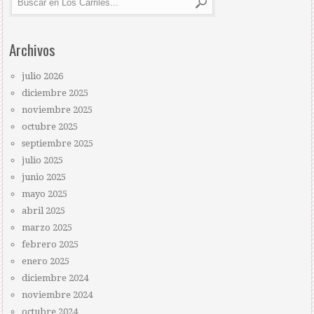
Archivos
julio 2026
diciembre 2025
noviembre 2025
octubre 2025
septiembre 2025
julio 2025
junio 2025
mayo 2025
abril 2025
marzo 2025
febrero 2025
enero 2025
diciembre 2024
noviembre 2024
octubre 2024