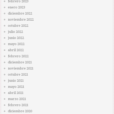
febrero 2023
enero 2023
diciembre 2022
noviembre 2022
octubre 2022
julio 2022
junio 2022
mayo 2022
abril 2022
febrero 2022
diciembre 2021
noviembre 2021
octubre 2021
junio 2021
mayo 2021
abril 2021
marzo 2021
febrero 2021
diciembre 2020