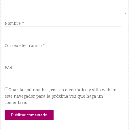
Nombre
*
Correo electrónico
*
Web
Guardar mi nombre, correo electrónico y sitio web en
este navegador para la próxima vez que haga un
comentario.