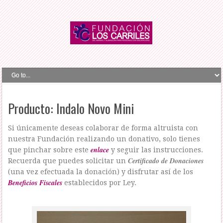
Producto: Indalo Novo Mini
Si únicamente deseas colaborar de forma altruista con
nuestra Fundación realizando un donativo, solo tienes
enlace
que pinchar sobre este
y seguir las instrucciones.
Certificado de Donaciones
Recuerda que puedes solicitar un
(una vez efectuada la donación) y disfrutar así de los
Beneficios Fiscales
establecidos por Ley.