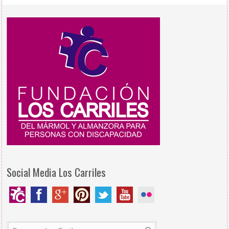
Social Media Los Carriles