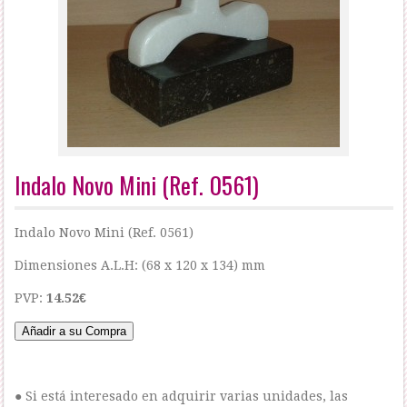
Indalo Novo Mini (Ref. 0561)
Indalo Novo Mini (Ref. 0561)
Dimensiones A.L.H: (68 x 120 x 134) mm
PVP:
14.52€
● Si está interesado en adquirir varias unidades, las