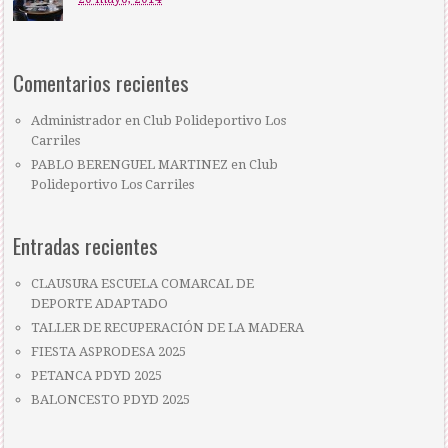
Comentarios recientes
Administrador
en
Club Polideportivo Los
Carriles
PABLO BERENGUEL MARTINEZ
en
Club
Polideportivo Los Carriles
Entradas recientes
CLAUSURA ESCUELA COMARCAL DE
DEPORTE ADAPTADO
TALLER DE RECUPERACIÓN DE LA MADERA
FIESTA ASPRODESA 2025
PETANCA PDYD 2025
BALONCESTO PDYD 2025