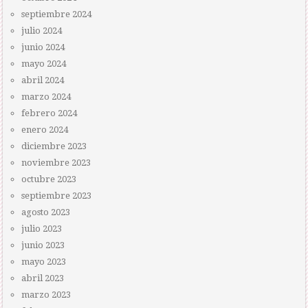
septiembre 2024
julio 2024
junio 2024
mayo 2024
abril 2024
marzo 2024
febrero 2024
enero 2024
diciembre 2023
noviembre 2023
octubre 2023
septiembre 2023
agosto 2023
julio 2023
junio 2023
mayo 2023
abril 2023
marzo 2023