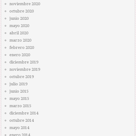
noviembre 2020
octubre 2020
junio 2020
mayo 2020
abril 2020
marzo 2020
febrero 2020
enero 2020
diciembre 2019
noviembre 2019
octubre 2019
julio 2019
junio 2015
mayo 2015
marzo 2015
diciembre 2014
octubre 2014
mayo 2014
enero 2014