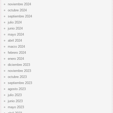
noviembre 2024
octubre 2024
septiembre 2024
julio 2024
junio 2024
mayo 2024
abril 2024
marzo 2024
febrero 2024
enero 2024
diciembre 2023
noviembre 2023
octubre 2023
septiembre 2023
agosto 2023
julio 2023
junio 2023
mayo 2023