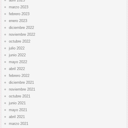
abril 2023
marzo 2023
febrero 2023
enero 2023
diciembre 2022
noviembre 2022
octubre 2022
julio 2022
junio 2022
mayo 2022
abril 2022
febrero 2022
diciembre 2021
noviembre 2021
octubre 2021
junio 2021
mayo 2021
abril 2021
marzo 2021