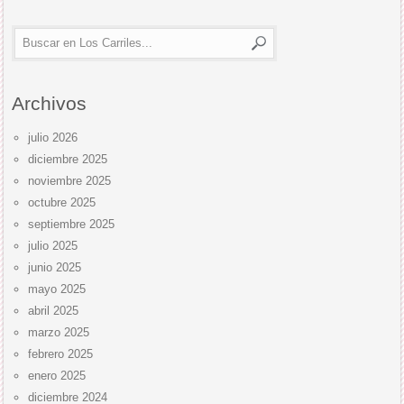
Archivos
julio 2026
diciembre 2025
noviembre 2025
octubre 2025
septiembre 2025
julio 2025
junio 2025
mayo 2025
abril 2025
marzo 2025
febrero 2025
enero 2025
diciembre 2024