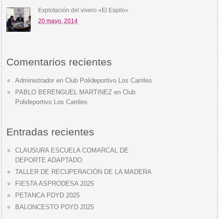
Explotación del vivero «El Espilo»
20 mayo, 2014
Comentarios recientes
Administrador
en
Club Polideportivo Los Carriles
PABLO BERENGUEL MARTINEZ
en
Club
Polideportivo Los Carriles
Entradas recientes
CLAUSURA ESCUELA COMARCAL DE
DEPORTE ADAPTADO
TALLER DE RECUPERACIÓN DE LA MADERA
FIESTA ASPRODESA 2025
PETANCA PDYD 2025
BALONCESTO PDYD 2025