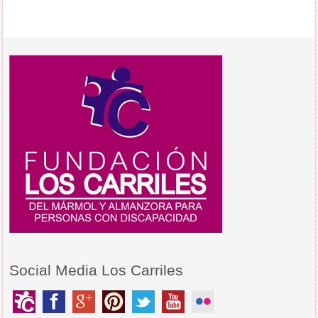
Social Media Los Carriles