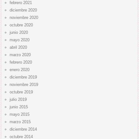
febrero 2021
diciembre 2020
noviembre 2020
octubre 2020
junio 2020
mayo 2020
abril 2020
marzo 2020
febrero 2020
enero 2020
diciembre 2019
noviembre 2019
octubre 2019
julio 2019
junio 2015
mayo 2015
marzo 2015
diciembre 2014
octubre 2014