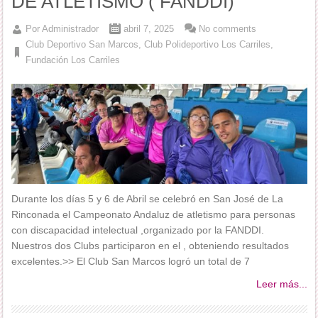
DE ATLETISMO ( FANDDI)
Por
Administrador
abril 7, 2025
No comments
Club Deportivo San Marcos
,
Club Polideportivo Los Carriles
,
Fundación Los Carriles
Durante los días 5 y 6 de Abril se celebró en San José de La
Rinconada el Campeonato Andaluz de atletismo para personas
con discapacidad intelectual ,organizado por la FANDDI.
Nuestros dos Clubs participaron en el , obteniendo resultados
excelentes.>> El Club San Marcos logró un total de 7
Leer más...