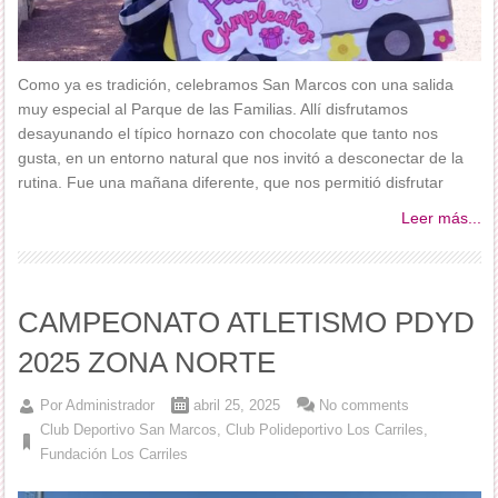
Como ya es tradición, celebramos San Marcos con una salida
muy especial al Parque de las Familias. Allí disfrutamos
desayunando el típico hornazo con chocolate que tanto nos
gusta, en un entorno natural que nos invitó a desconectar de la
rutina. Fue una mañana diferente, que nos permitió disfrutar
Leer más...
CAMPEONATO ATLETISMO PDYD
2025 ZONA NORTE
Por
Administrador
abril 25, 2025
No comments
Club Deportivo San Marcos
,
Club Polideportivo Los Carriles
,
Fundación Los Carriles