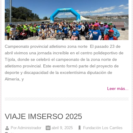
Campeonato provincial atletismo zona norte El pasado 23 de
abril vivimos una jornada increíble en el centro polideportivo de
Tíjola, donde se celebró el campeonato de la zona norte de
atletismo provincial. Este evento formó parte del proyecto de
deporte y discapacidad de la excelentísima diputación de
Almería, y
Leer más...
VIAJE IMSERSO 2025
Por
Administrador
abril 9, 2025
Fundación Los Carriles