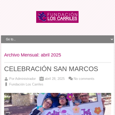
Archivo Mensual:
abril 2025
CELEBRACIÓN SAN MARCOS
Por
Administrador
abril 28, 2025
No comments
Fundación Los Carriles