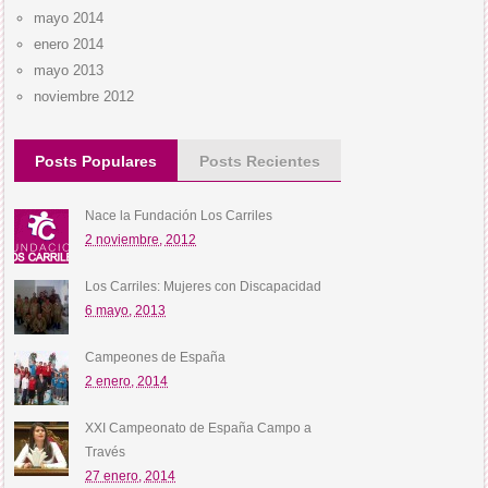
mayo 2014
enero 2014
mayo 2013
noviembre 2012
Posts Populares
Posts Recientes
Nace la Fundación Los Carriles
2 noviembre, 2012
Los Carriles: Mujeres con Discapacidad
6 mayo, 2013
Campeones de España
2 enero, 2014
XXI Campeonato de España Campo a
Través
27 enero, 2014