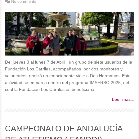
No comments
Del jueves 3 al lunes 7 de Abril , un grupo de siete usuarios de la
Fundación Los Carriles, acompañados por dos monitores y
voluntarios, realizó un emocionante viaje a Dos Hermanas. Esta
actividad se enmarca dentro del programa IMSERSO 2025, del
cual la Fundación Los Carriles es beneficiaria.
Leer más...
CAMPEONATO DE ANDALUCÍA