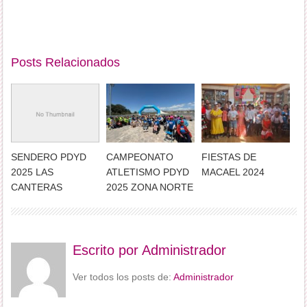
Posts Relacionados
SENDERO PDYD
CAMPEONATO
FIESTAS DE
2025 LAS
ATLETISMO PDYD
MACAEL 2024
CANTERAS
2025 ZONA NORTE
Escrito por
Administrador
Ver todos los posts de:
Administrador