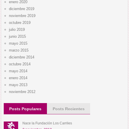
enero 2020
diciembre 2019
noviembre 2019
octubre 2019
julio 2019
junio 2015
mayo 2015
marzo 2015
diciembre 2014
octubre 2014
mayo 2014
enero 2014
mayo 2013
noviembre 2012
Posts Populares
Posts Recientes
Nace la Fundación Los Carriles