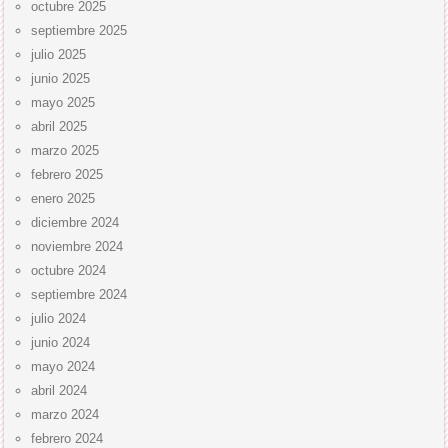
octubre 2025
septiembre 2025
julio 2025
junio 2025
mayo 2025
abril 2025
marzo 2025
febrero 2025
enero 2025
diciembre 2024
noviembre 2024
octubre 2024
septiembre 2024
julio 2024
junio 2024
mayo 2024
abril 2024
marzo 2024
febrero 2024