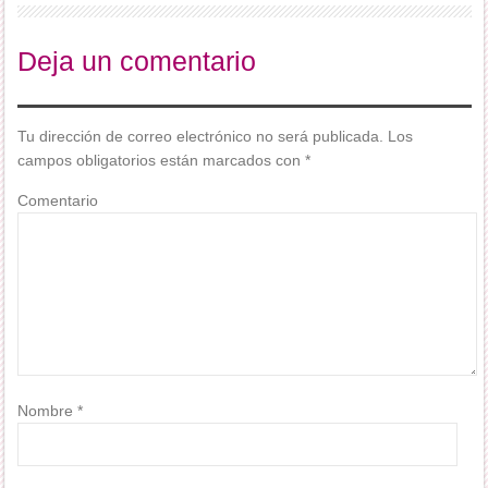
Deja un comentario
Tu dirección de correo electrónico no será publicada.
Los
campos obligatorios están marcados con
*
Comentario
Nombre
*