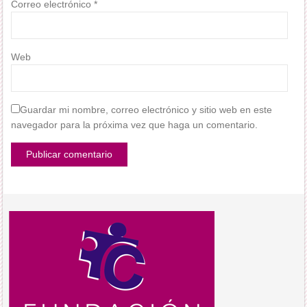
Correo electrónico
*
Web
Guardar mi nombre, correo electrónico y sitio web en este
navegador para la próxima vez que haga un comentario.