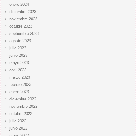
enero 2024
diciembre 2023
noviembre 2023
octubre 2023
septiembre 2023
agosto 2023
julio 2023
junio 2023
mayo 2023
abril 2023
marzo 2023
febrero 2023
enero 2023
diciembre 2022
noviembre 2022
octubre 2022
julio 2022
junio 2022
mayo 2022