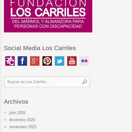
Social Media Los Carriles
Archivos
julio 2026
diciembre 2025
noviembre 2025