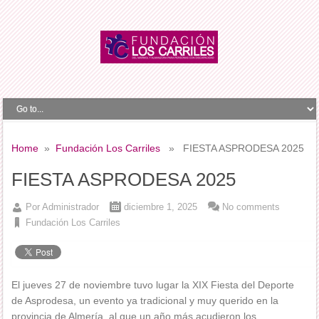
Home
»
Fundación Los Carriles
» FIESTA ASPRODESA 2025
FIESTA ASPRODESA 2025
Por
Administrador
diciembre 1, 2025
No comments
Fundación Los Carriles
El jueves 27 de noviembre tuvo lugar la XIX Fiesta del Deporte
de Asprodesa, un evento ya tradicional y muy querido en la
provincia de Almería, al que un año más acudieron los