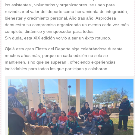
los asistentes , voluntarios y organizadores se unen para
reivindicar el valor del deporte como herramienta de integración,
bienestar y crecimiento personal. Año tras año, Asprodesa
demuestra su compromiso organizando un evento cada vez más
completo, dinámico y enriquecedor para todos.
Sin duda, esta XIX edición volvió a ser un éxito rotundo.
Ojalá esta gran Fiesta del Deporte siga celebrándose durante
muchos años más, porque en cada edición no solo se
mantienen, sino que se superan , ofreciendo experiencias
inolvidables para todos los que participan y colaboran.