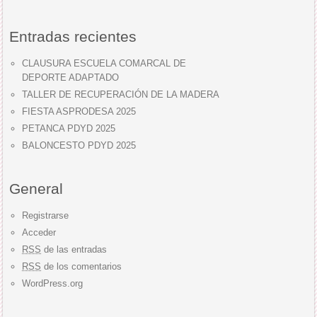
Entradas recientes
CLAUSURA ESCUELA COMARCAL DE
DEPORTE ADAPTADO
TALLER DE RECUPERACIÓN DE LA MADERA
FIESTA ASPRODESA 2025
PETANCA PDYD 2025
BALONCESTO PDYD 2025
General
Registrarse
Acceder
RSS
de las entradas
RSS
de los comentarios
WordPress.org