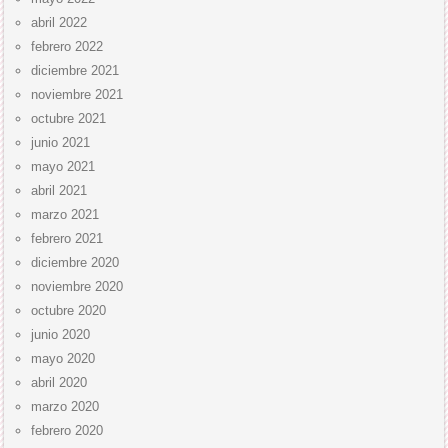
abril 2022
febrero 2022
diciembre 2021
noviembre 2021
octubre 2021
junio 2021
mayo 2021
abril 2021
marzo 2021
febrero 2021
diciembre 2020
noviembre 2020
octubre 2020
junio 2020
mayo 2020
abril 2020
marzo 2020
febrero 2020