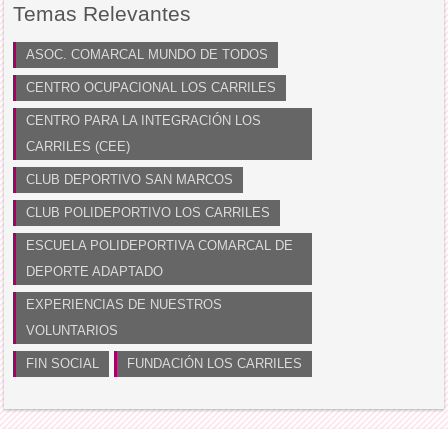
Temas Relevantes
ASOC. COMARCAL MUNDO DE TODOS
CENTRO OCUPACIONAL LOS CARRILES
CENTRO PARA LA INTEGRACIÓN LOS
CARRILES (CEE)
CLUB DEPORTIVO SAN MARCOS
CLUB POLIDEPORTIVO LOS CARRILES
ESCUELA POLIDEPORTIVA COMARCAL DE
DEPORTE ADAPTADO
EXPERIENCIAS DE NUESTROS
VOLUNTARIOS
FIN SOCIAL
FUNDACIÓN LOS CARRILES