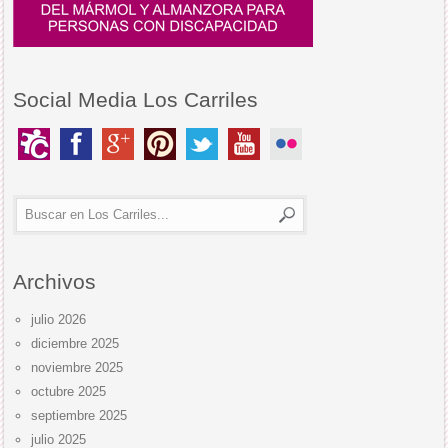
Social Media Los Carriles
Archivos
julio 2026
diciembre 2025
noviembre 2025
octubre 2025
septiembre 2025
julio 2025