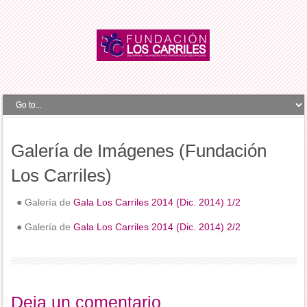
Galería de Imágenes (Fundación
Los Carriles)
● Galería de
Gala Los Carriles 2014 (Dic. 2014) 1/2
● Galería de
Gala Los Carriles 2014 (Dic. 2014) 2/2
Deja un comentario