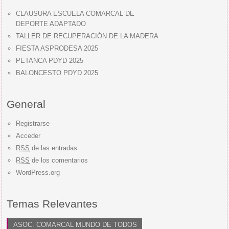
CLAUSURA ESCUELA COMARCAL DE
DEPORTE ADAPTADO
TALLER DE RECUPERACIÓN DE LA MADERA
FIESTA ASPRODESA 2025
PETANCA PDYD 2025
BALONCESTO PDYD 2025
General
Registrarse
Acceder
RSS
de las entradas
RSS
de los comentarios
WordPress.org
Temas Relevantes
ASOC. COMARCAL MUNDO DE TODOS