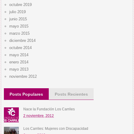
octubre 2019
julio 2019
junio 2015
mayo 2015
marzo 2015
diciembre 2014
octubre 2014
mayo 2014
enero 2014
mayo 2013
noviembre 2012
Posts Populares
Posts Recientes
Nace la Fundación Los Carriles
2 noviembre, 2012
Los Carriles: Mujeres con Discapacidad