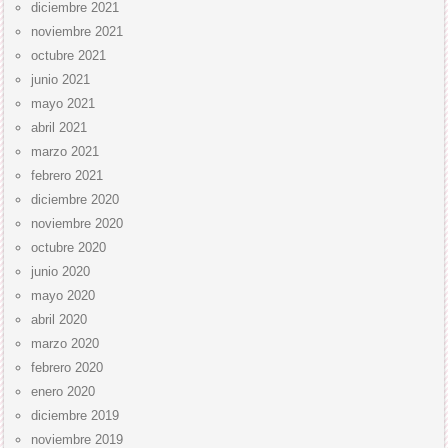
diciembre 2021
noviembre 2021
octubre 2021
junio 2021
mayo 2021
abril 2021
marzo 2021
febrero 2021
diciembre 2020
noviembre 2020
octubre 2020
junio 2020
mayo 2020
abril 2020
marzo 2020
febrero 2020
enero 2020
diciembre 2019
noviembre 2019