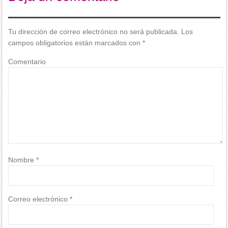
Tu dirección de correo electrónico no será publicada.
Los
campos obligatorios están marcados con
*
Comentario
Nombre
*
Correo electrónico
*