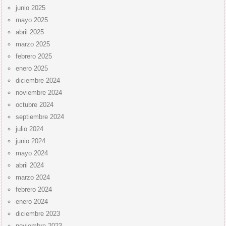
junio 2025
mayo 2025
abril 2025
marzo 2025
febrero 2025
enero 2025
diciembre 2024
noviembre 2024
octubre 2024
septiembre 2024
julio 2024
junio 2024
mayo 2024
abril 2024
marzo 2024
febrero 2024
enero 2024
diciembre 2023
noviembre 2023