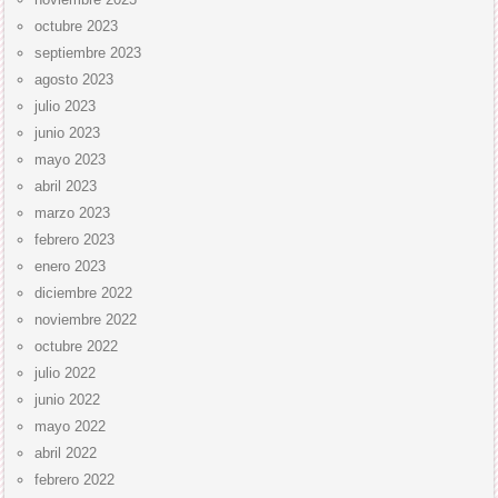
octubre 2023
septiembre 2023
agosto 2023
julio 2023
junio 2023
mayo 2023
abril 2023
marzo 2023
febrero 2023
enero 2023
diciembre 2022
noviembre 2022
octubre 2022
julio 2022
junio 2022
mayo 2022
abril 2022
febrero 2022