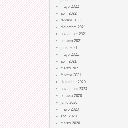
mayo 2022
abril 2022
febrero 2022
diciembre 2021
noviembre 2021
octubre 2021
junio 2021
mayo 2021
abril 2021
marzo 2021
febrero 2021
diciembre 2020
noviembre 2020
octubre 2020
junio 2020
mayo 2020
abril 2020
marzo 2020