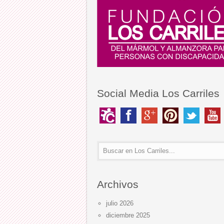
Social Media Los Carriles
Archivos
julio 2026
diciembre 2025