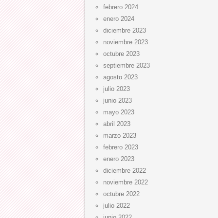
febrero 2024
enero 2024
diciembre 2023
noviembre 2023
octubre 2023
septiembre 2023
agosto 2023
julio 2023
junio 2023
mayo 2023
abril 2023
marzo 2023
febrero 2023
enero 2023
diciembre 2022
noviembre 2022
octubre 2022
julio 2022
junio 2022