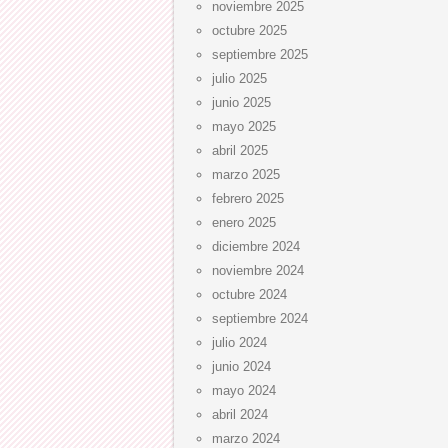
noviembre 2025
octubre 2025
septiembre 2025
julio 2025
junio 2025
mayo 2025
abril 2025
marzo 2025
febrero 2025
enero 2025
diciembre 2024
noviembre 2024
octubre 2024
septiembre 2024
julio 2024
junio 2024
mayo 2024
abril 2024
marzo 2024