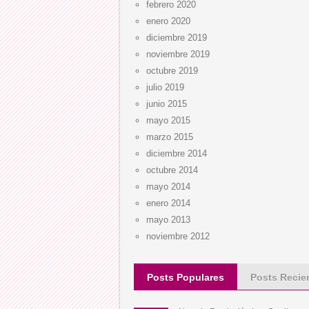
febrero 2020
enero 2020
diciembre 2019
noviembre 2019
octubre 2019
julio 2019
junio 2015
mayo 2015
marzo 2015
diciembre 2014
octubre 2014
mayo 2014
enero 2014
mayo 2013
noviembre 2012
Posts Populares
Posts Recie