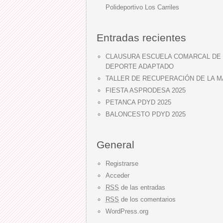
Polideportivo Los Carriles
Entradas recientes
CLAUSURA ESCUELA COMARCAL DE
DEPORTE ADAPTADO
TALLER DE RECUPERACIÓN DE LA 
FIESTA ASPRODESA 2025
PETANCA PDYD 2025
BALONCESTO PDYD 2025
General
Registrarse
Acceder
RSS
de las entradas
RSS
de los comentarios
WordPress.org