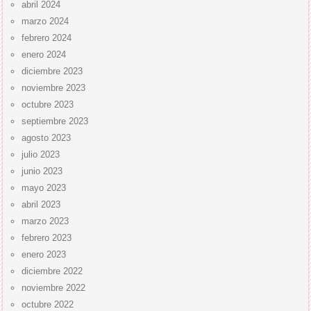
abril 2024
marzo 2024
febrero 2024
enero 2024
diciembre 2023
noviembre 2023
octubre 2023
septiembre 2023
agosto 2023
julio 2023
junio 2023
mayo 2023
abril 2023
marzo 2023
febrero 2023
enero 2023
diciembre 2022
noviembre 2022
octubre 2022