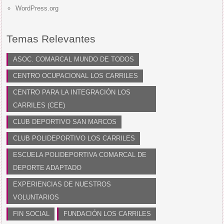
WordPress.org
Temas Relevantes
ASOC. COMARCAL MUNDO DE TODOS
CENTRO OCUPACIONAL LOS CARRILES
CENTRO PARA LA INTEGRACIÓN LOS
CARRILES (CEE)
CLUB DEPORTIVO SAN MARCOS
CLUB POLIDEPORTIVO LOS CARRILES
ESCUELA POLIDEPORTIVA COMARCAL DE
DEPORTE ADAPTADO
EXPERIENCIAS DE NUESTROS
VOLUNTARIOS
FIN SOCIAL
FUNDACIÓN LOS CARRILES