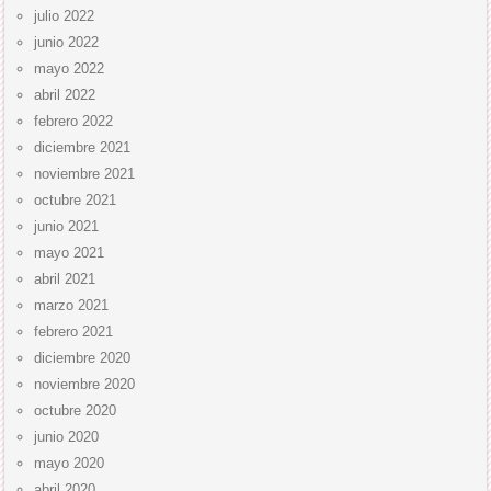
julio 2022
junio 2022
mayo 2022
abril 2022
febrero 2022
diciembre 2021
noviembre 2021
octubre 2021
junio 2021
mayo 2021
abril 2021
marzo 2021
febrero 2021
diciembre 2020
noviembre 2020
octubre 2020
junio 2020
mayo 2020
abril 2020