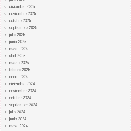
diciembre 2025
noviembre 2025
octubre 2025
septiembre 2025
julio 2025
junio 2025
mayo 2025
abril 2025
marzo 2025
febrero 2025
enero 2025
diciembre 2024
noviembre 2024
octubre 2024
septiembre 2024
julio 2024
junio 2024
mayo 2024