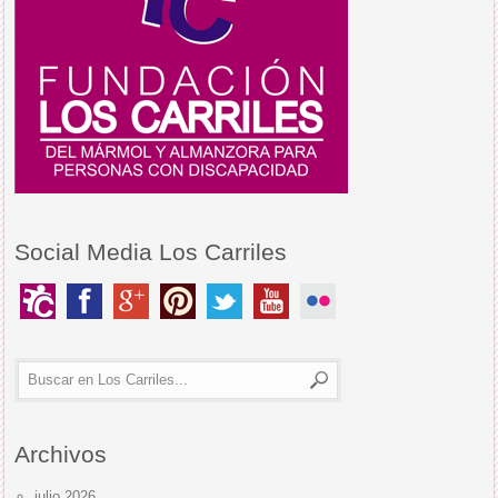
Social Media Los Carriles
Archivos
julio 2026