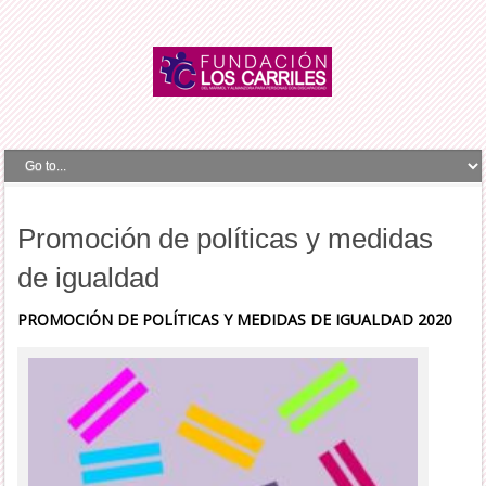
Promoción de políticas y medidas
de igualdad
PROMOCIÓN DE POLÍTICAS Y MEDIDAS DE IGUALDAD 2020