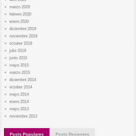
marzo 2020
febrero 2020
enero 2020
diciembre 2019
noviembre 2019
octubre 2019
julio 2019
junio 2015
mayo 2015
marzo 2015
diciembre 2014
octubre 2014
mayo 2014
enero 2014
mayo 2013
noviembre 2012
Posts Populares
Posts Recientes