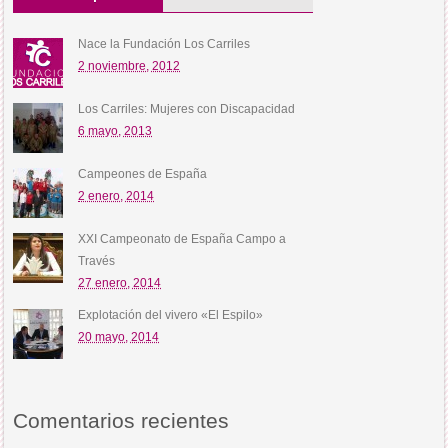
Nace la Fundación Los Carriles
2 noviembre, 2012
Los Carriles: Mujeres con Discapacidad
6 mayo, 2013
Campeones de España
2 enero, 2014
XXI Campeonato de España Campo a
Través
27 enero, 2014
Explotación del vivero «El Espilo»
20 mayo, 2014
Comentarios recientes