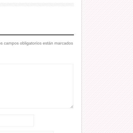
s campos obligatorios están marcados