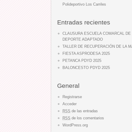
Polideportivo Los Carriles
Entradas recientes
CLAUSURA ESCUELA COMARCAL DE
DEPORTE ADAPTADO
TALLER DE RECUPERACIÓN DE LA 
FIESTA ASPRODESA 2025
PETANCA PDYD 2025
BALONCESTO PDYD 2025
General
Registrarse
Acceder
RSS
de las entradas
RSS
de los comentarios
WordPress.org