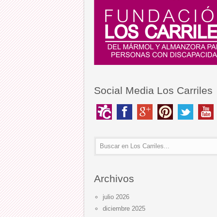
Social Media Los Carriles
Archivos
julio 2026
diciembre 2025