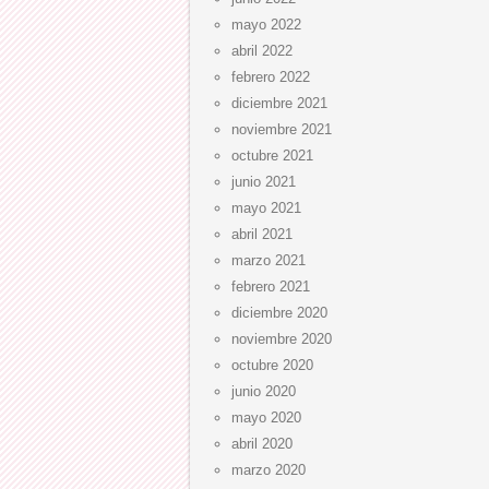
mayo 2022
abril 2022
febrero 2022
diciembre 2021
noviembre 2021
octubre 2021
junio 2021
mayo 2021
abril 2021
marzo 2021
febrero 2021
diciembre 2020
noviembre 2020
octubre 2020
junio 2020
mayo 2020
abril 2020
marzo 2020