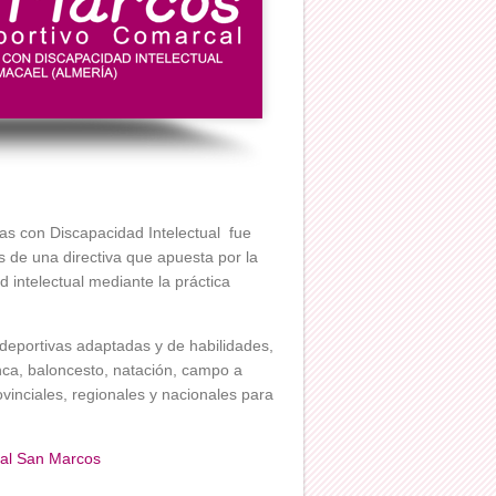
s con Discapacidad Intelectual fue
s de una directiva que apuesta por la
intelectual mediante la práctica
 deportivas adaptadas y de habilidades,
tanca, baloncesto, natación, campo a
vinciales, regionales y nacionales para
cal San Marcos