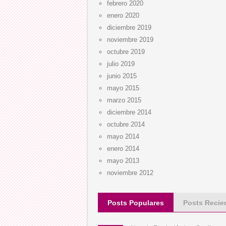
febrero 2020
enero 2020
diciembre 2019
noviembre 2019
octubre 2019
julio 2019
junio 2015
mayo 2015
marzo 2015
diciembre 2014
octubre 2014
mayo 2014
enero 2014
mayo 2013
noviembre 2012
Posts Populares
Posts Recie