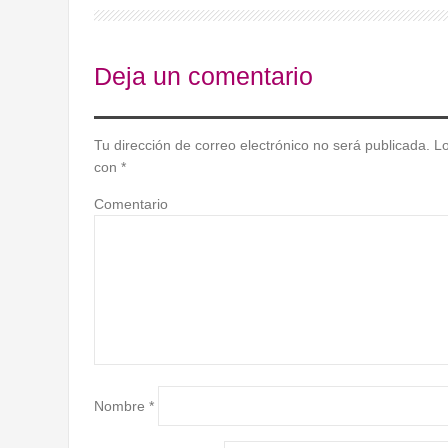
Deja un comentario
Tu dirección de correo electrónico no será publicada.
Lo
con
*
Comentario
Nombre
*