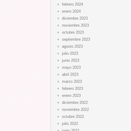
febrero 2024
enero 2024
diciembre 2023
noviembre 2023
octubre 2023
septiembre 2023
agosto 2023
julio 2023
junio 2023
mayo 2023
abril 2023
marzo 2023
febrero 2023
enero 2023
diciembre 2022
noviembre 2022
octubre 2022
julio 2022
junio 2022