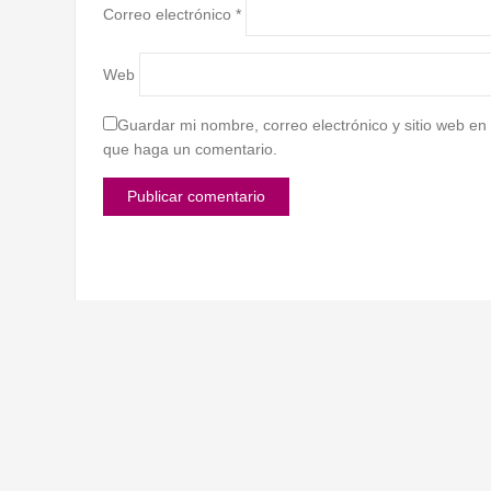
Correo electrónico
*
Web
Guardar mi nombre, correo electrónico y sitio web en
que haga un comentario.