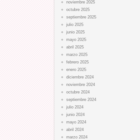
noviembre 2025
octubre 2025
septiembre 2025
julio 2025
junio 2025
mayo 2025
abril 2025
marzo 2025
febrero 2025
enero 2025
diciembre 2024
noviembre 2024
octubre 2024
septiembre 2024
julio 2024
junio 2024
mayo 2024
abril 2024
marzo 2024