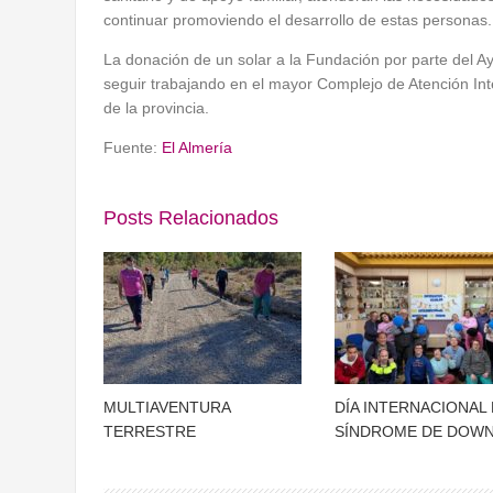
continuar promoviendo el desarrollo de estas personas.
La donación de un solar a la Fundación por parte del A
seguir trabajando en el mayor Complejo de Atención In
de la provincia.
Fuente:
El Almería
Posts Relacionados
MULTIAVENTURA
DÍA INTERNACIONAL 
TERRESTRE
SÍNDROME DE DOW