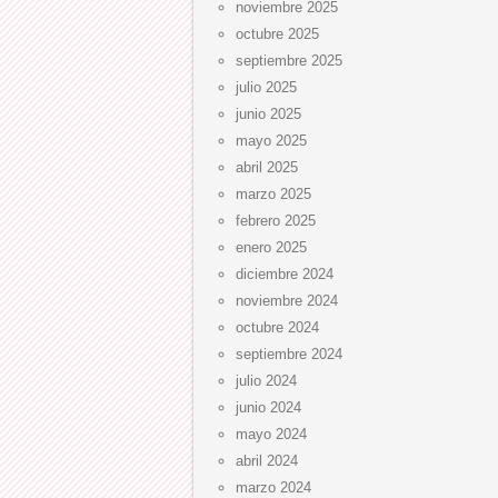
noviembre 2025
octubre 2025
septiembre 2025
julio 2025
junio 2025
mayo 2025
abril 2025
marzo 2025
febrero 2025
enero 2025
diciembre 2024
noviembre 2024
octubre 2024
septiembre 2024
julio 2024
junio 2024
mayo 2024
abril 2024
marzo 2024