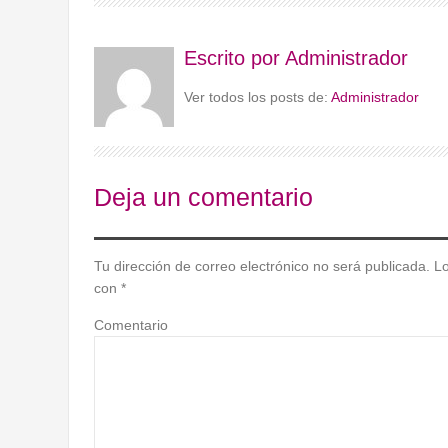
Escrito por
Administrador
Ver todos los posts de:
Administrador
Deja un comentario
Tu dirección de correo electrónico no será publicada.
Lo
con
*
Comentario