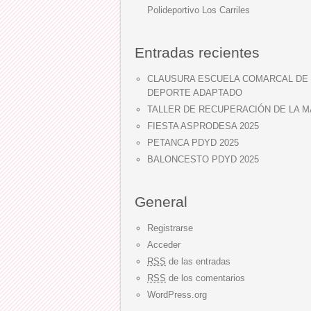
Polideportivo Los Carriles
Entradas recientes
CLAUSURA ESCUELA COMARCAL DE
DEPORTE ADAPTADO
TALLER DE RECUPERACIÓN DE LA 
FIESTA ASPRODESA 2025
PETANCA PDYD 2025
BALONCESTO PDYD 2025
General
Registrarse
Acceder
RSS
de las entradas
RSS
de los comentarios
WordPress.org