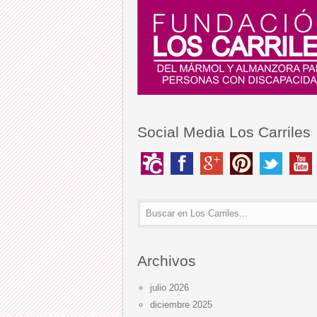
Social Media Los Carriles
Archivos
julio 2026
diciembre 2025