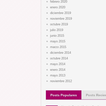
febrero 2020
enero 2020
diciembre 2019
noviembre 2019
octubre 2019
julio 2019
junio 2015
mayo 2015
marzo 2015
diciembre 2014
octubre 2014
mayo 2014
enero 2014
mayo 2013
noviembre 2012
Posts Populares
Posts Recie