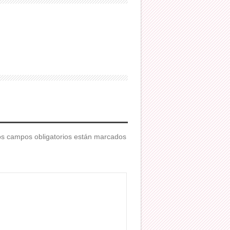
s campos obligatorios están marcados