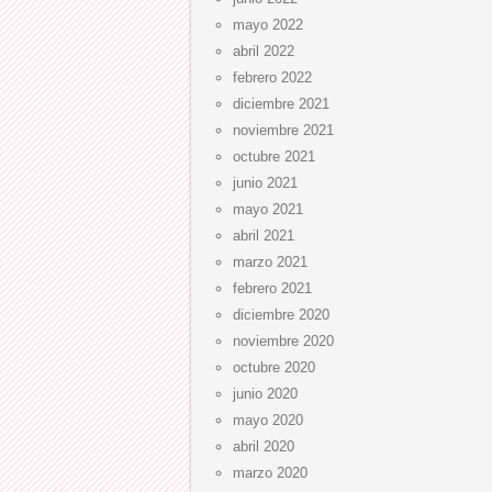
mayo 2022
abril 2022
febrero 2022
diciembre 2021
noviembre 2021
octubre 2021
junio 2021
mayo 2021
abril 2021
marzo 2021
febrero 2021
diciembre 2020
noviembre 2020
octubre 2020
junio 2020
mayo 2020
abril 2020
marzo 2020