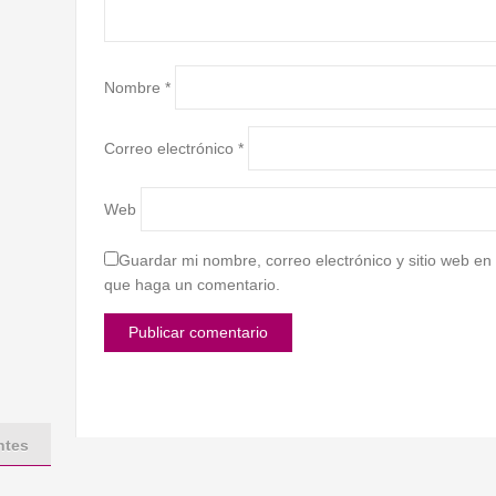
Nombre
*
Correo electrónico
*
Web
Guardar mi nombre, correo electrónico y sitio web en
que haga un comentario.
ntes