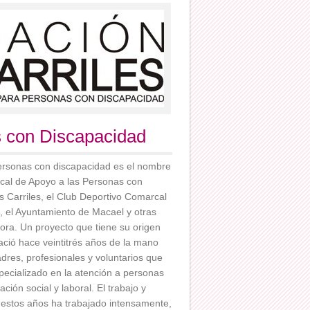
s con Discapacidad
ersonas con discapacidad es el nombre
cal de Apoyo a las Personas con
 Carriles, el Club Deportivo Comarcal
, el Ayuntamiento de Macael y otras
ora. Un proyecto que tiene su origen
ció hace veintitrés años de la mano
dres, profesionales y voluntarios que
pecializado en la atención a personas
ación social y laboral. El trabajo y
estos años ha trabajado intensamente,