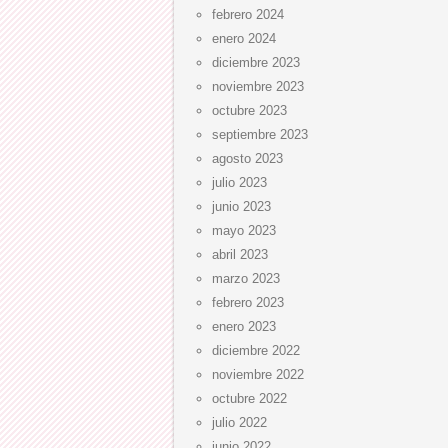
febrero 2024
enero 2024
diciembre 2023
noviembre 2023
octubre 2023
septiembre 2023
agosto 2023
julio 2023
junio 2023
mayo 2023
abril 2023
marzo 2023
febrero 2023
enero 2023
diciembre 2022
noviembre 2022
octubre 2022
julio 2022
junio 2022