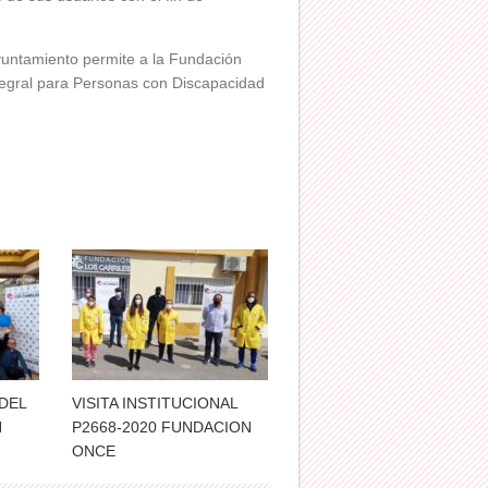
yuntamiento permite a la Fundación
tegral para Personas con Discapacidad
DEL
VISITA INSTITUCIONAL
N
P2668-2020 FUNDACION
ONCE