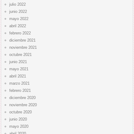
julio 2022
junio 2022
mayo 2022
abril 2022
febrero 2022
diciembre 2021
noviembre 2021
octubre 2021
junio 2021
mayo 2021
abril 2021
marzo 2021
febrero 2021
diciembre 2020
noviembre 2020
octubre 2020
junio 2020
mayo 2020
abril 2020