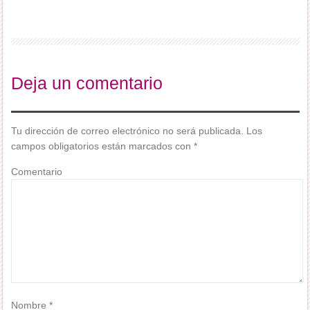
Deja un comentario
Tu dirección de correo electrónico no será publicada.
Los
campos obligatorios están marcados con
*
Comentario
Nombre
*