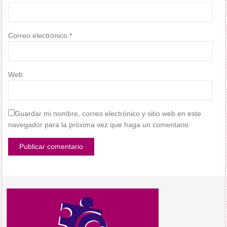
Correo electrónico
*
Web
Guardar mi nombre, correo electrónico y sitio web en este
navegador para la próxima vez que haga un comentario.