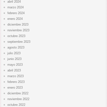
abril 2024
marzo 2024
febrero 2024
enero 2024
diciembre 2023
noviembre 2023
octubre 2023
septiembre 2023
agosto 2023
julio 2023
junio 2023
mayo 2023
abril 2023
marzo 2023
febrero 2023
enero 2023
diciembre 2022
noviembre 2022
octubre 2022