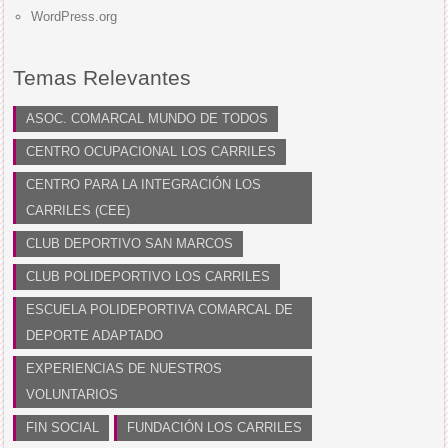
WordPress.org
Temas Relevantes
ASOC. COMARCAL MUNDO DE TODOS
CENTRO OCUPACIONAL LOS CARRILES
CENTRO PARA LA INTEGRACIÓN LOS
CARRILES (CEE)
CLUB DEPORTIVO SAN MARCOS
CLUB POLIDEPORTIVO LOS CARRILES
ESCUELA POLIDEPORTIVA COMARCAL DE
DEPORTE ADAPTADO
EXPERIENCIAS DE NUESTROS
VOLUNTARIOS
FIN SOCIAL
FUNDACIÓN LOS CARRILES