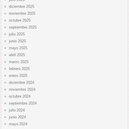
diciembre 2025
noviembre 2025
octubre 2025
septiembre 2025
julio 2025
junio 2025
mayo 2025
abril 2025
marzo 2025
febrero 2025
enero 2025
diciembre 2024
noviembre 2024
octubre 2024
septiembre 2024
julio 2024
junio 2024
mayo 2024