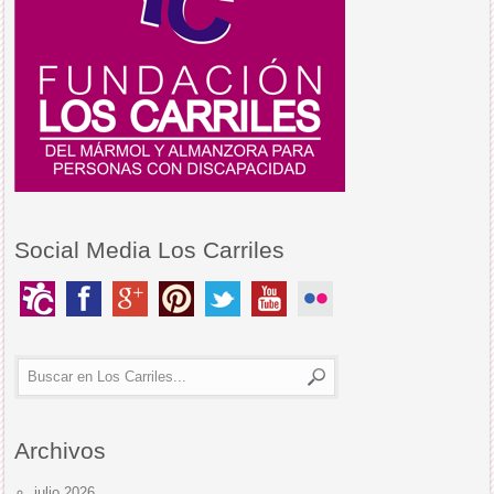
Social Media Los Carriles
Archivos
julio 2026