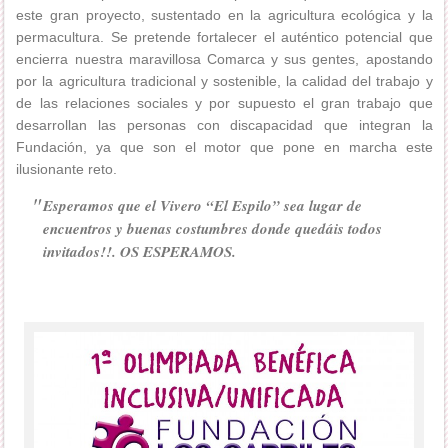
este gran proyecto, sustentado en la agricultura ecológica y la
permacultura. Se pretende fortalecer el auténtico potencial que
encierra nuestra maravillosa Comarca y sus gentes, apostando
por la agricultura tradicional y sostenible, la calidad del trabajo y
de las relaciones sociales y por supuesto el gran trabajo que
desarrollan las personas con discapacidad que integran la
Fundación, ya que son el motor que pone en marcha este
ilusionante reto.
Esperamos que el Vivero “El Espilo” sea lugar de
encuentros y buenas costumbres donde quedáis todos
invitados!!. OS ESPERAMOS.