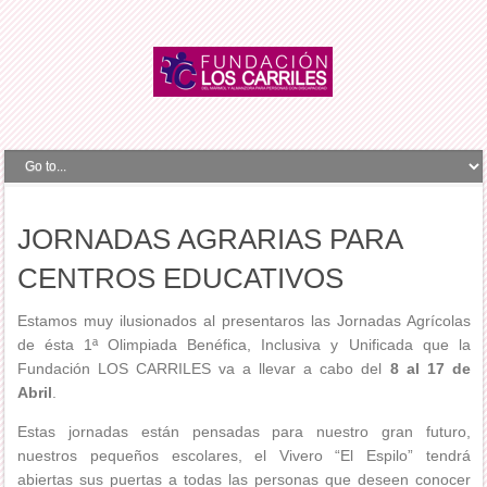
JORNADAS AGRARIAS PARA
CENTROS EDUCATIVOS
Estamos muy ilusionados al presentaros las Jornadas Agrícolas
de ésta 1ª Olimpiada Benéfica, Inclusiva y Unificada que la
Fundación LOS CARRILES va a llevar a cabo del
8 al 17 de
Abril
.
Estas jornadas están pensadas para nuestro gran futuro,
nuestros pequeños escolares, el Vivero “El Espilo” tendrá
abiertas sus puertas a todas las personas que deseen conocer