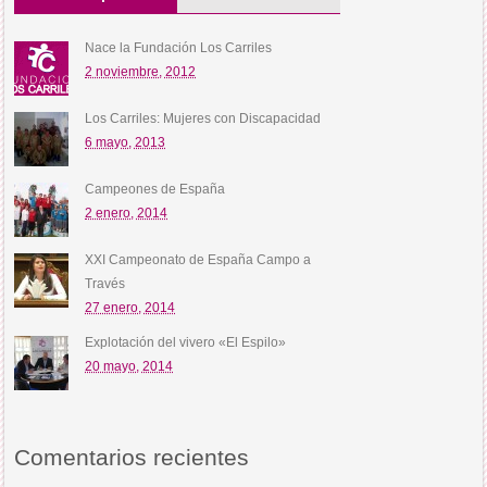
Nace la Fundación Los Carriles
2 noviembre, 2012
Los Carriles: Mujeres con Discapacidad
6 mayo, 2013
Campeones de España
2 enero, 2014
XXI Campeonato de España Campo a
Través
27 enero, 2014
Explotación del vivero «El Espilo»
20 mayo, 2014
Comentarios recientes