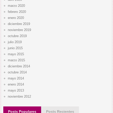
marzo 2020
febrero 2020
enero 2020
diciembre 2019
noviembre 2019
octubre 2019
julio 2019
junio 2015
mayo 2015
marzo 2015
diciembre 2014
octubre 2014
mayo 2014
enero 2014
mayo 2013
noviembre 2012
Posts Populares
Posts Recientes