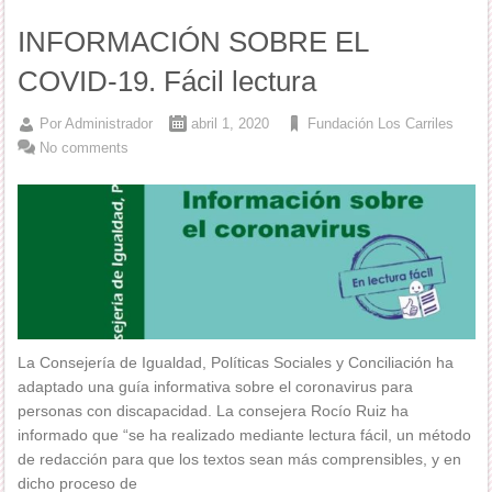
INFORMACIÓN SOBRE EL
COVID-19. Fácil lectura
Por
Administrador
abril 1, 2020
Fundación Los Carriles
No comments
La Consejería de Igualdad, Políticas Sociales y Conciliación ha
adaptado una guía informativa sobre el coronavirus para
personas con discapacidad. La consejera Rocío Ruiz ha
informado que “se ha realizado mediante lectura fácil, un método
de redacción para que los textos sean más comprensibles, y en
dicho proceso de