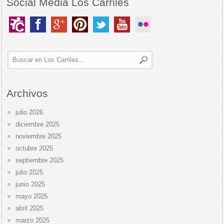
Social Media Los Carriles
Archivos
julio 2026
diciembre 2025
noviembre 2025
octubre 2025
septiembre 2025
julio 2025
junio 2025
mayo 2025
abril 2025
marzo 2025