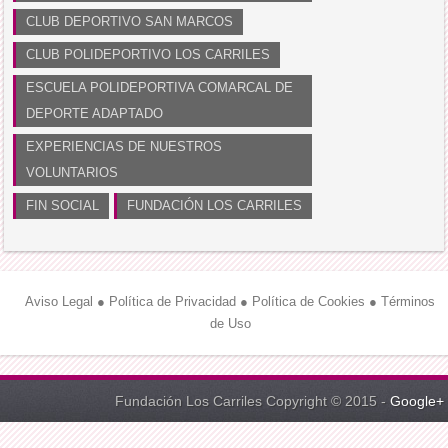
CLUB DEPORTIVO SAN MARCOS
CLUB POLIDEPORTIVO LOS CARRILES
ESCUELA POLIDEPORTIVA COMARCAL DE
DEPORTE ADAPTADO
EXPERIENCIAS DE NUESTROS
VOLUNTARIOS
FIN SOCIAL
FUNDACIÓN LOS CARRILES
Aviso Legal
●
Política de Privacidad
●
Política de Cookies
●
Términos
de Uso
Fundación Los Carriles Copyright © 2015 -
Google+