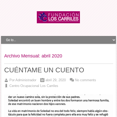
Archivo Mensual:
abril 2020
CUÉNTAME UN CUENTO
Por
Administrador
abril 29, 2020
No comments
Centro Ocupacional Los Carriles