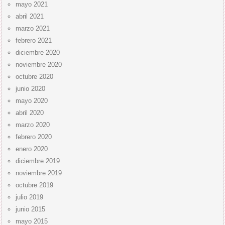
mayo 2021
abril 2021
marzo 2021
febrero 2021
diciembre 2020
noviembre 2020
octubre 2020
junio 2020
mayo 2020
abril 2020
marzo 2020
febrero 2020
enero 2020
diciembre 2019
noviembre 2019
octubre 2019
julio 2019
junio 2015
mayo 2015