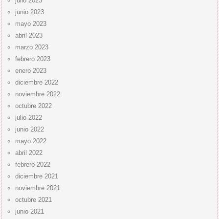
julio 2023
junio 2023
mayo 2023
abril 2023
marzo 2023
febrero 2023
enero 2023
diciembre 2022
noviembre 2022
octubre 2022
julio 2022
junio 2022
mayo 2022
abril 2022
febrero 2022
diciembre 2021
noviembre 2021
octubre 2021
junio 2021