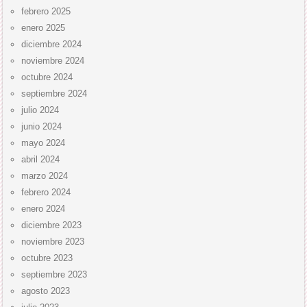
febrero 2025
enero 2025
diciembre 2024
noviembre 2024
octubre 2024
septiembre 2024
julio 2024
junio 2024
mayo 2024
abril 2024
marzo 2024
febrero 2024
enero 2024
diciembre 2023
noviembre 2023
octubre 2023
septiembre 2023
agosto 2023