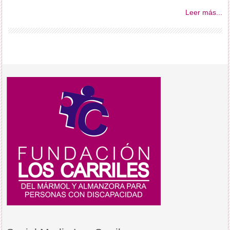
Leer más...