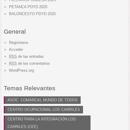
PETANCA PDYD 2025
BALONCESTO PDYD 2025
General
Registrarse
Acceder
RSS
de las entradas
RSS
de los comentarios
WordPress.org
Temas Relevantes
ASOC. COMARCAL MUNDO DE TODOS
CENTRO OCUPACIONAL LOS CARRILES
CENTRO PARA LA INTEGRACIÓN LOS
CARRILES (CEE)