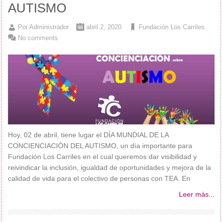
AUTISMO
Por
Administrador
abril 2, 2020
Fundación Los Carriles
No comments
Hoy, 02 de abril, tiene lugar el DÍA MUNDIAL DE LA
CONCIENCIACIÓN DEL AUTISMO, un día importante para
Fundación Los Carriles en el cual queremos dar visibilidad y
reivindicar la inclusión, igualdad de oportunidades y mejora de la
calidad de vida para el colectivo de personas con TEA. En
Leer más...