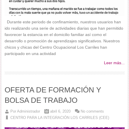
Durante este periodo de confinamiento, nuestros usuarios han
ido realizando una serie de actividades diarias que han permitido
favorecer la estancia en el domicilio familiar así como el
desarrollo o promoción de aprendizajes significativos. Nuestros
chicos y chicas del Centro Ocupacional Los Carriles han
participado en una actividad
Leer más...
OFERTA DE FORMACIÓN Y
BOLSA DE TRABAJO
Por
Administrador
abril 6, 2020
No comments
CENTRO PARA LA INTEGRACIÓN LOS CARRILES (CEE)