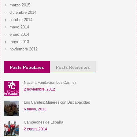
marzo 2015
diciembre 2014
octubre 2014
mayo 2014
enero 2014
mayo 2013
noviembre 2012
Posts Populares
Posts Recientes
Nace la Fundación Los Carriles
2 noviembre, 2012
Los Carriles: Mujeres con Discapacidad
6 mayo, 2013
Campeones de España
2 enero, 2014