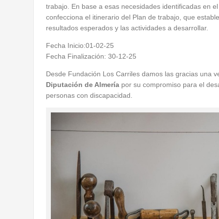
trabajo. En base a esas necesidades identificadas en el
confecciona el itinerario del Plan de trabajo, que estable
resultados esperados y las actividades a desarrollar.
Fecha Inicio:01-02-25
Fecha Finalización: 30-12-25
Desde Fundación Los Carriles damos las gracias una v
Diputación de Almería
por su compromiso para el desar
personas con discapacidad.