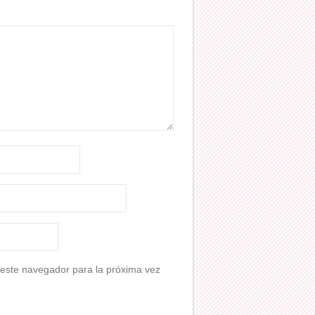
 este navegador para la próxima vez