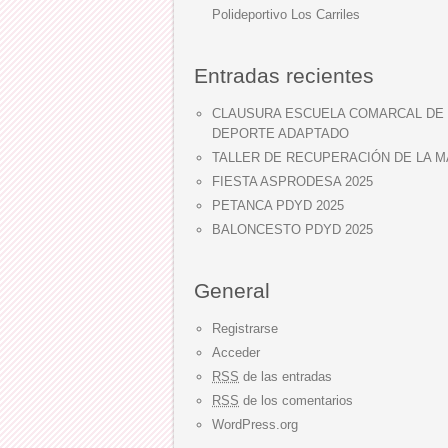
Polideportivo Los Carriles
Entradas recientes
CLAUSURA ESCUELA COMARCAL DE
DEPORTE ADAPTADO
TALLER DE RECUPERACIÓN DE LA 
FIESTA ASPRODESA 2025
PETANCA PDYD 2025
BALONCESTO PDYD 2025
General
Registrarse
Acceder
RSS
de las entradas
RSS
de los comentarios
WordPress.org