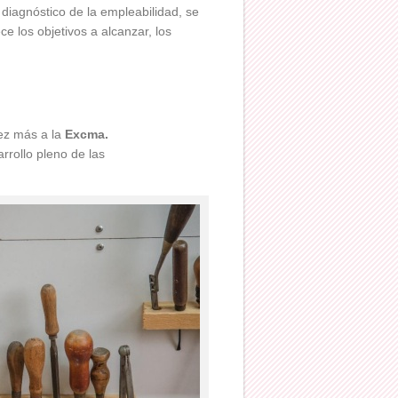
 diagnóstico de la empleabilidad, se
ce los objetivos a alcanzar, los
ez más a la
Excma.
rollo pleno de las