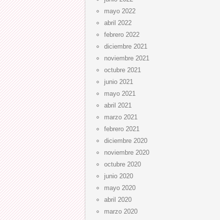
mayo 2022
abril 2022
febrero 2022
diciembre 2021
noviembre 2021
octubre 2021
junio 2021
mayo 2021
abril 2021
marzo 2021
febrero 2021
diciembre 2020
noviembre 2020
octubre 2020
junio 2020
mayo 2020
abril 2020
marzo 2020