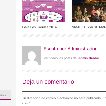
Gala Los Carriles 2014
VIAJE TOSSA DE MA
Escrito por
Administrador
Ver todos los posts de:
Administrador
Deja un comentario
ntes
Tu dirección de correo electrónico no será publicada.
Lo
con
*