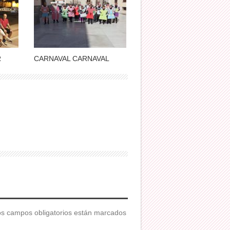
R
CARNAVAL CARNAVAL
s campos obligatorios están marcados