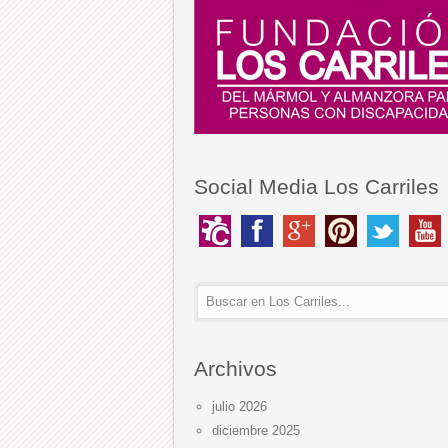
Social Media Los Carriles
Archivos
julio 2026
diciembre 2025