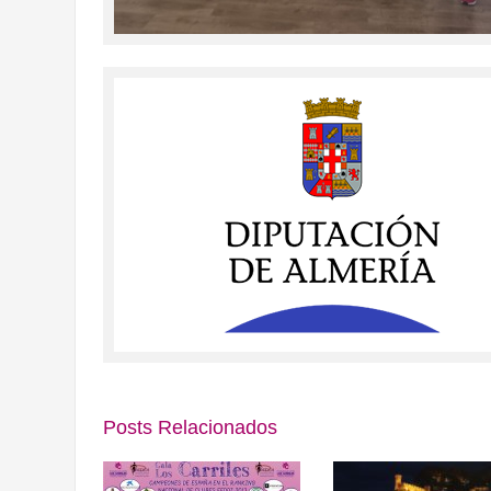
Posts Relacionados