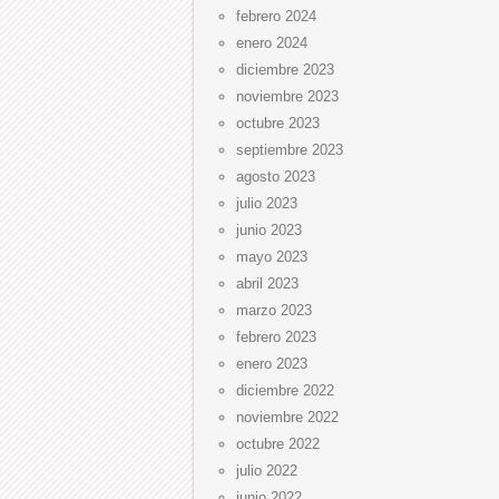
febrero 2024
enero 2024
diciembre 2023
noviembre 2023
octubre 2023
septiembre 2023
agosto 2023
julio 2023
junio 2023
mayo 2023
abril 2023
marzo 2023
febrero 2023
enero 2023
diciembre 2022
noviembre 2022
octubre 2022
julio 2022
junio 2022