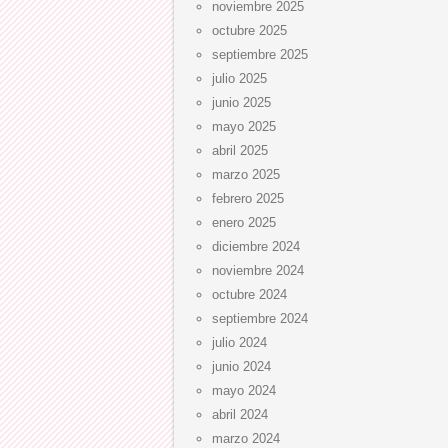
noviembre 2025
octubre 2025
septiembre 2025
julio 2025
junio 2025
mayo 2025
abril 2025
marzo 2025
febrero 2025
enero 2025
diciembre 2024
noviembre 2024
octubre 2024
septiembre 2024
julio 2024
junio 2024
mayo 2024
abril 2024
marzo 2024