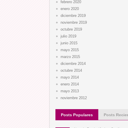
febrero 2020
enero 2020
diciembre 2019
noviembre 2019
octubre 2019
julio 2019
junio 2015
mayo 2015
marzo 2015
diciembre 2014
octubre 2014
mayo 2014
enero 2014
mayo 2013
noviembre 2012
Posts Populares
Posts Recie