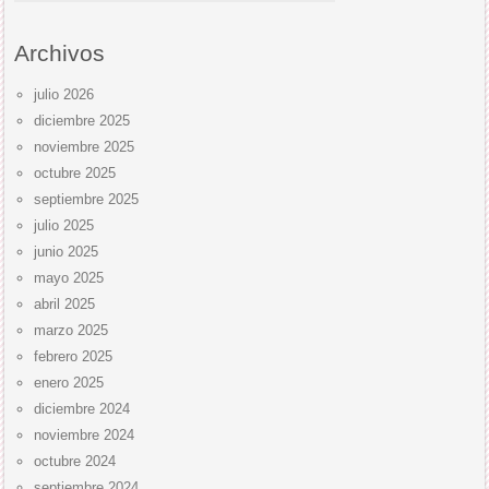
Archivos
julio 2026
diciembre 2025
noviembre 2025
octubre 2025
septiembre 2025
julio 2025
junio 2025
mayo 2025
abril 2025
marzo 2025
febrero 2025
enero 2025
diciembre 2024
noviembre 2024
octubre 2024
septiembre 2024