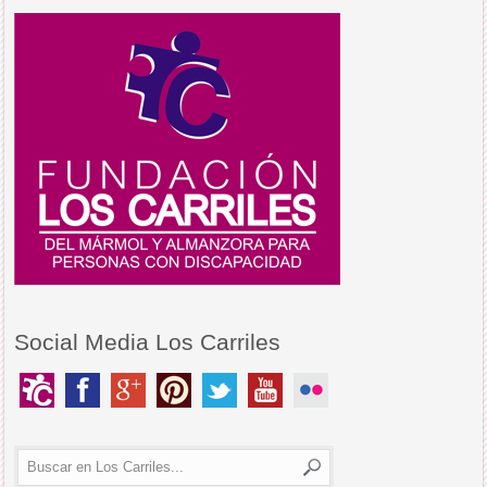
Social Media Los Carriles