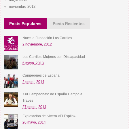
noviembre 2012
Posts Populares
Posts Recientes
Nace la Fundación Los Carriles
2 noviembre, 2012
Los Carriles: Mujeres con Discapacidad
6 mayo, 2013
Campeones de España
2 enero, 2014
XXI Campeonato de España Campo a
Través
27 enero, 2014
Explotación del vivero «El Espilo»
20 mayo, 2014