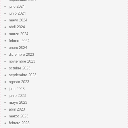
julio 2024
junio 2024
mayo 2024
abril 2024
marzo 2024
febrero 2024
enero 2024
diciembre 2023
noviembre 2023
octubre 2023
septiembre 2023
agosto 2023
julio 2023
junio 2023
mayo 2023
abril 2023
marzo 2023
febrero 2023