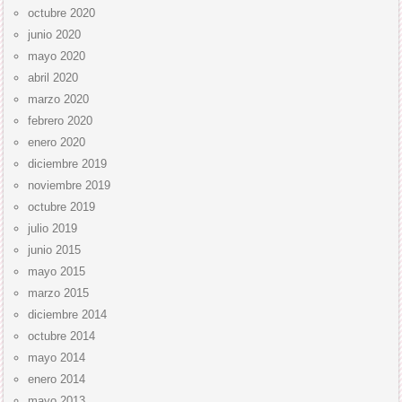
octubre 2020
junio 2020
mayo 2020
abril 2020
marzo 2020
febrero 2020
enero 2020
diciembre 2019
noviembre 2019
octubre 2019
julio 2019
junio 2015
mayo 2015
marzo 2015
diciembre 2014
octubre 2014
mayo 2014
enero 2014
mayo 2013