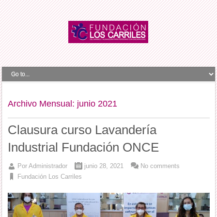
Archivo Mensual:
junio 2021
Clausura curso Lavandería
Industrial Fundación ONCE
Por
Administrador
junio 28, 2021
No comments
Fundación Los Carriles