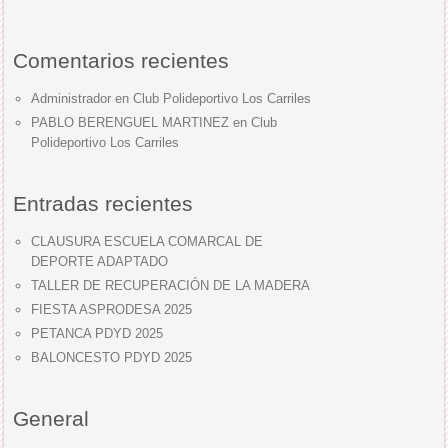
Comentarios recientes
Administrador
en
Club Polideportivo Los Carriles
PABLO BERENGUEL MARTINEZ
en
Club
Polideportivo Los Carriles
Entradas recientes
CLAUSURA ESCUELA COMARCAL DE
DEPORTE ADAPTADO
TALLER DE RECUPERACIÓN DE LA MADERA
FIESTA ASPRODESA 2025
PETANCA PDYD 2025
BALONCESTO PDYD 2025
General