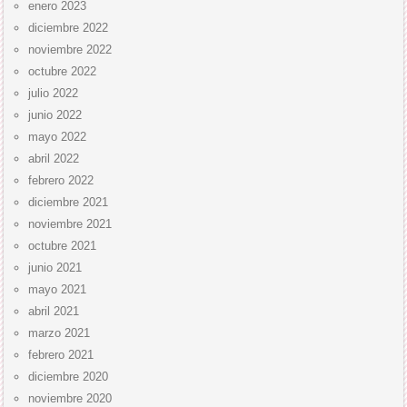
enero 2023
diciembre 2022
noviembre 2022
octubre 2022
julio 2022
junio 2022
mayo 2022
abril 2022
febrero 2022
diciembre 2021
noviembre 2021
octubre 2021
junio 2021
mayo 2021
abril 2021
marzo 2021
febrero 2021
diciembre 2020
noviembre 2020