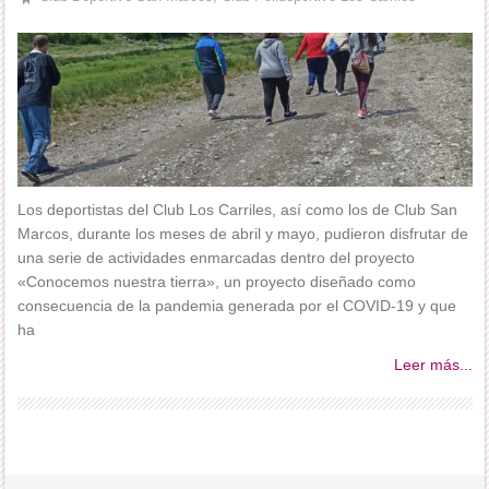
Los deportistas del Club Los Carriles, así como los de Club San
Marcos, durante los meses de abril y mayo, pudieron disfrutar de
una serie de actividades enmarcadas dentro del proyecto
«Conocemos nuestra tierra», un proyecto diseñado como
consecuencia de la pandemia generada por el COVID-19 y que
ha
Leer más...