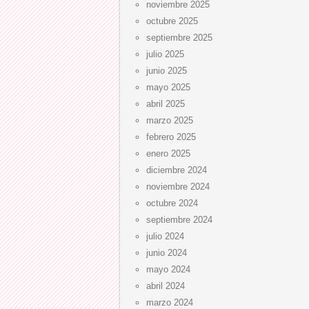
noviembre 2025
octubre 2025
septiembre 2025
julio 2025
junio 2025
mayo 2025
abril 2025
marzo 2025
febrero 2025
enero 2025
diciembre 2024
noviembre 2024
octubre 2024
septiembre 2024
julio 2024
junio 2024
mayo 2024
abril 2024
marzo 2024