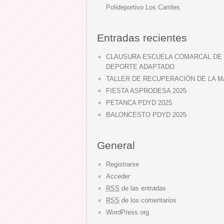
Polideportivo Los Carriles
Entradas recientes
CLAUSURA ESCUELA COMARCAL DE
DEPORTE ADAPTADO
TALLER DE RECUPERACIÓN DE LA 
FIESTA ASPRODESA 2025
PETANCA PDYD 2025
BALONCESTO PDYD 2025
General
Registrarse
Acceder
RSS
de las entradas
RSS
de los comentarios
WordPress.org