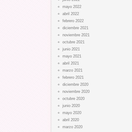
mayo 2022
abril 2022
febrero 2022
diciembre 2021
noviembre 2021
octubre 2021
junio 2021
mayo 2021
abril 2021
marzo 2021
febrero 2021
diciembre 2020
noviembre 2020
octubre 2020
junio 2020
mayo 2020
abril 2020
marzo 2020