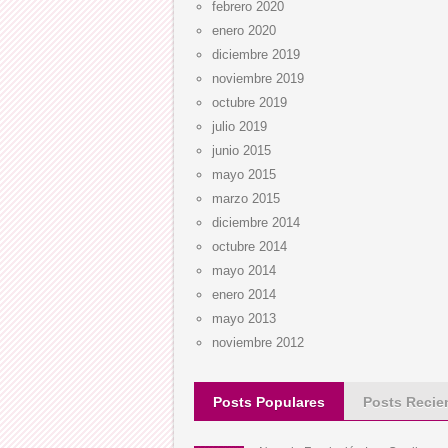
febrero 2020
enero 2020
diciembre 2019
noviembre 2019
octubre 2019
julio 2019
junio 2015
mayo 2015
marzo 2015
diciembre 2014
octubre 2014
mayo 2014
enero 2014
mayo 2013
noviembre 2012
Posts Populares
Posts Recie