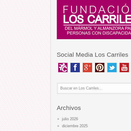
Social Media Los Carriles
Archivos
julio 2026
diciembre 2025