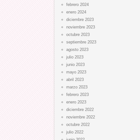
febrero 2024
enero 2024
diciembre 2023
noviembre 2023
octubre 2023
septiembre 2023
agosto 2023
julio 2023
junio 2023
mayo 2023
abril 2023
marzo 2023
febrero 2023
enero 2023
diciembre 2022
noviembre 2022
octubre 2022
julio 2022
junio 2022