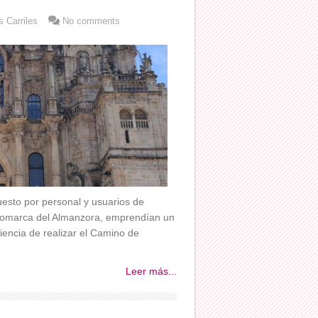
 Carriles
No comments
esto por personal y usuarios de
a comarca del Almanzora, emprendían un
iencia de realizar el Camino de
Leer más...