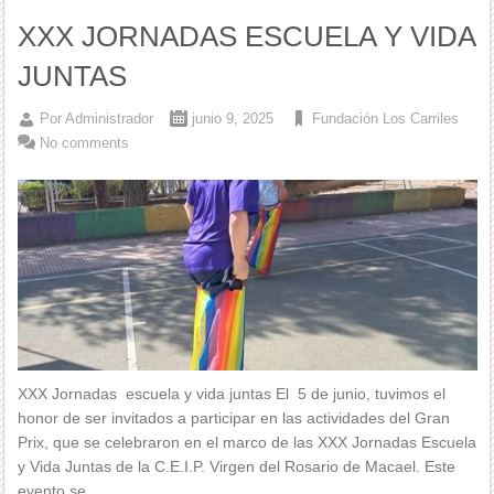
XXX JORNADAS ESCUELA Y VIDA
JUNTAS
Por
Administrador
junio 9, 2025
Fundación Los Carriles
No comments
XXX Jornadas escuela y vida juntas El 5 de junio, tuvimos el
honor de ser invitados a participar en las actividades del Gran
Prix, que se celebraron en el marco de las XXX Jornadas Escuela
y Vida Juntas de la C.E.I.P. Virgen del Rosario de Macael. Este
evento se