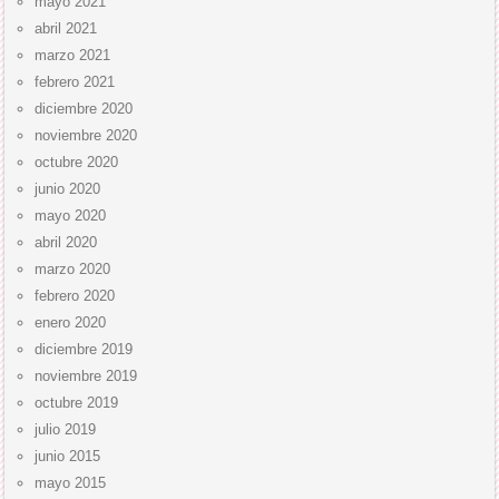
mayo 2021
abril 2021
marzo 2021
febrero 2021
diciembre 2020
noviembre 2020
octubre 2020
junio 2020
mayo 2020
abril 2020
marzo 2020
febrero 2020
enero 2020
diciembre 2019
noviembre 2019
octubre 2019
julio 2019
junio 2015
mayo 2015