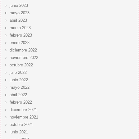
junio 2023
mayo 2023
abril 2023
marzo 2023
febrero 2023
enero 2023
diciembre 2022
noviembre 2022
octubre 2022
julio 2022
junio 2022
mayo 2022
abril 2022
febrero 2022
diciembre 2021
noviembre 2021
octubre 2021
junio 2021