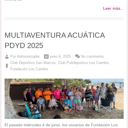
Leer más...
MULTIAVENTURA ACUÁTICA
PDYD 2025
Por
Administrador
junio 6, 2025
No comments
Club Deportivo San Marcos
,
Club Polideportivo Los Carriles
,
Fundación Los Carriles
El pasado miércoles 4 de junio, los usuarios de Fundación Los