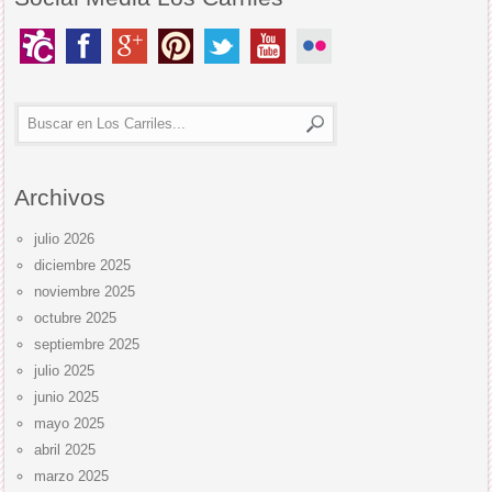
Archivos
julio 2026
diciembre 2025
noviembre 2025
octubre 2025
septiembre 2025
julio 2025
junio 2025
mayo 2025
abril 2025
marzo 2025