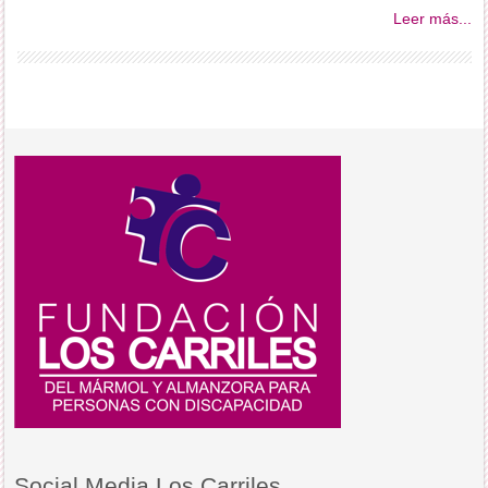
Leer más...
Social Media Los Carriles