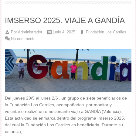
IMSERSO 2025. VIAJE A GANDÍA
Por
Administrador
junio 4, 2025
Fundación Los Carriles
No comments
Del jueves 29/5 al lunes 2/6 , un grupo de siete beneficiarios de
la Fundación Los Carriles, acompañados por monitor y
voluntario realizó un emocionante viaje a GANDÍA (Valencia).
Esta actividad se enmarca dentro del programa Imserso 2025,
del cual la Fundación Los Carriles es beneficiaria. Durante su
estancia,