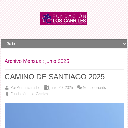
Archivo Mensual:
junio 2025
CAMINO DE SANTIAGO 2025
Por
Administrador
junio 20, 2025
No comments
Fundación Los Carriles