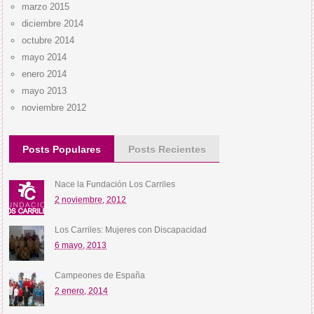
marzo 2015
diciembre 2014
octubre 2014
mayo 2014
enero 2014
mayo 2013
noviembre 2012
Posts Populares
Posts Recientes
Nace la Fundación Los Carriles
2 noviembre, 2012
Los Carriles: Mujeres con Discapacidad
6 mayo, 2013
Campeones de España
2 enero, 2014