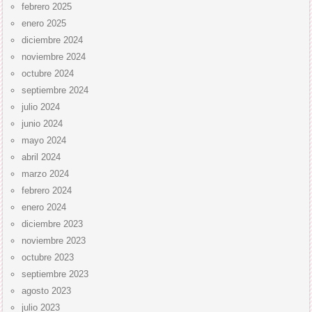
febrero 2025
enero 2025
diciembre 2024
noviembre 2024
octubre 2024
septiembre 2024
julio 2024
junio 2024
mayo 2024
abril 2024
marzo 2024
febrero 2024
enero 2024
diciembre 2023
noviembre 2023
octubre 2023
septiembre 2023
agosto 2023
julio 2023