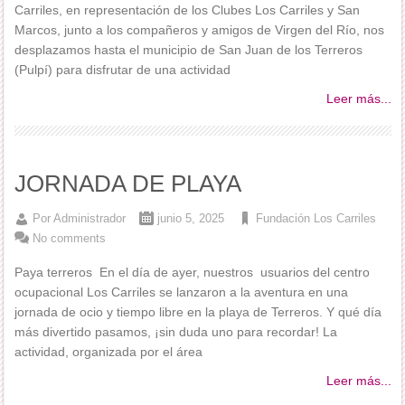
Carriles, en representación de los Clubes Los Carriles y San
Marcos, junto a los compañeros y amigos de Virgen del Río, nos
desplazamos hasta el municipio de San Juan de los Terreros
(Pulpí) para disfrutar de una actividad
Leer más...
JORNADA DE PLAYA
Por
Administrador
junio 5, 2025
Fundación Los Carriles
No comments
Paya terreros En el día de ayer, nuestros usuarios del centro
ocupacional Los Carriles se lanzaron a la aventura en una
jornada de ocio y tiempo libre en la playa de Terreros. Y qué día
más divertido pasamos, ¡sin duda uno para recordar! La
actividad, organizada por el área
Leer más...