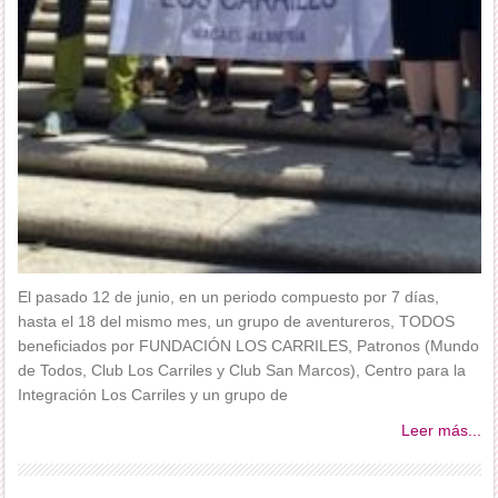
El pasado 12 de junio, en un periodo compuesto por 7 días,
hasta el 18 del mismo mes, un grupo de aventureros, TODOS
beneficiados por FUNDACIÓN LOS CARRILES, Patronos (Mundo
de Todos, Club Los Carriles y Club San Marcos), Centro para la
Integración Los Carriles y un grupo de
Leer más...