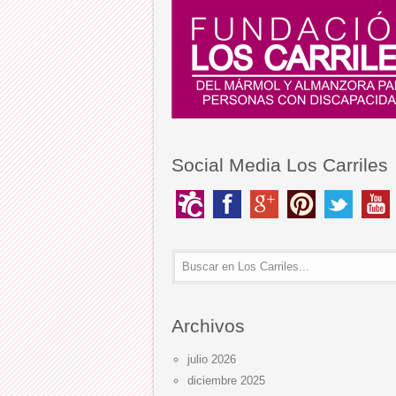
Social Media Los Carriles
Archivos
julio 2026
diciembre 2025