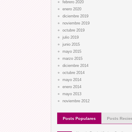
febrero 2020
enero 2020
diciembre 2019
noviembre 2019
octubre 2019
julio 2019
junio 2015
mayo 2015
marzo 2015
diciembre 2014
octubre 2014
mayo 2014
enero 2014
mayo 2013
noviembre 2012
Posts Populares
Posts Recie