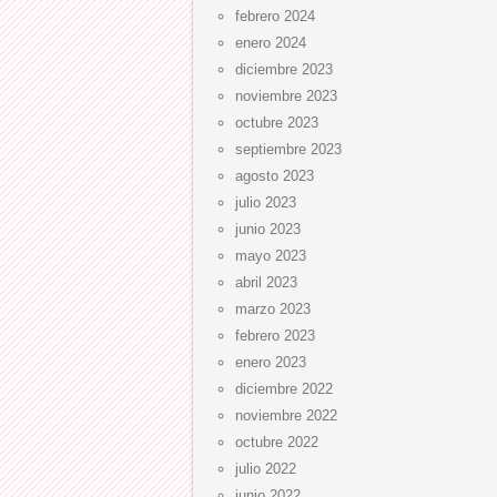
febrero 2024
enero 2024
diciembre 2023
noviembre 2023
octubre 2023
septiembre 2023
agosto 2023
julio 2023
junio 2023
mayo 2023
abril 2023
marzo 2023
febrero 2023
enero 2023
diciembre 2022
noviembre 2022
octubre 2022
julio 2022
junio 2022