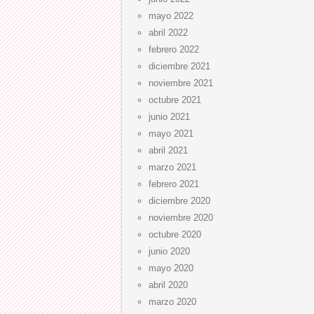
mayo 2022
abril 2022
febrero 2022
diciembre 2021
noviembre 2021
octubre 2021
junio 2021
mayo 2021
abril 2021
marzo 2021
febrero 2021
diciembre 2020
noviembre 2020
octubre 2020
junio 2020
mayo 2020
abril 2020
marzo 2020