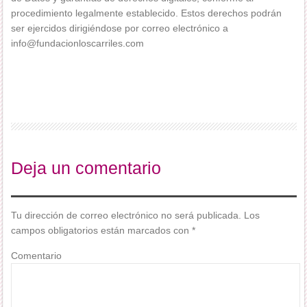
procedimiento legalmente establecido. Estos derechos podrán
ser ejercidos dirigiéndose por correo electrónico a
info@fundacionloscarriles.com
Deja un comentario
Tu dirección de correo electrónico no será publicada.
Los
campos obligatorios están marcados con
*
Comentario