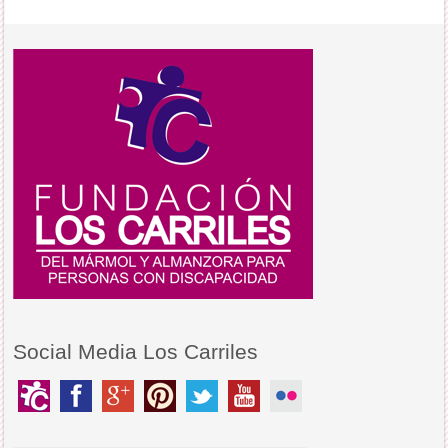
Social Media Los Carriles