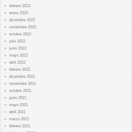
febrero 2023
enero 2023
diciembre 2022
noviembre 2022
octubre 2022
julio 2022
junio 2022
mayo 2022
abril 2022
febrero 2022
diciembre 2021
noviembre 2021
octubre 2021
junio 2021
mayo 2021
abril 2021
marzo 2021
febrero 2021