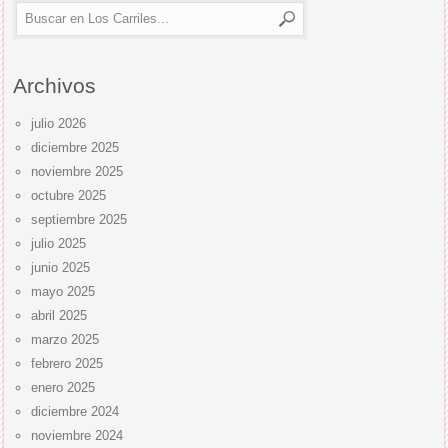
Archivos
julio 2026
diciembre 2025
noviembre 2025
octubre 2025
septiembre 2025
julio 2025
junio 2025
mayo 2025
abril 2025
marzo 2025
febrero 2025
enero 2025
diciembre 2024
noviembre 2024