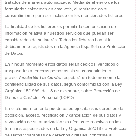
tratados de manera automatizada. Mediante el envío de los
formularios existentes en esta web, el remitente da su
consentimiento para ser incluido en los mencionados ficheros.
La finalidad de los ficheros es permitir la comunicación de
información relativa a nuestros servicios que puedan ser
consideradas de su interés. Todos los ficheros han sido
debidamente registrados en la Agencia Española de Protección
de Datos.
En ningún momento estos datos serán cedidos, vendidos o
traspasados a terceras personas sin su consentimiento
Fundación Los Carriles
previo.
respetará en todo momento la
confidencialidad de sus datos, según conformidad con la Ley
Orgánica 15/1999, de 13 de diciembre, sobre Protección de
Datos de Carácter Personal (LOPD).
En cualquier momento puede usted ejecutar sus derechos de
oposición, acceso, rectificación y cancelación de sus datos y
revocación de su autorización sin efectos retroactivos en los
términos especificados en la Ley Orgánica 3/2018 de Protección
de Datos y garantías de derechos digitales, conforme al