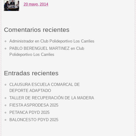
20 mayo, 2014
Comentarios recientes
Administrador
en
Club Polideportivo Los Carriles
PABLO BERENGUEL MARTINEZ
en
Club
Polideportivo Los Carriles
Entradas recientes
CLAUSURA ESCUELA COMARCAL DE
DEPORTE ADAPTADO
TALLER DE RECUPERACIÓN DE LA MADERA
FIESTA ASPRODESA 2025
PETANCA PDYD 2025
BALONCESTO PDYD 2025