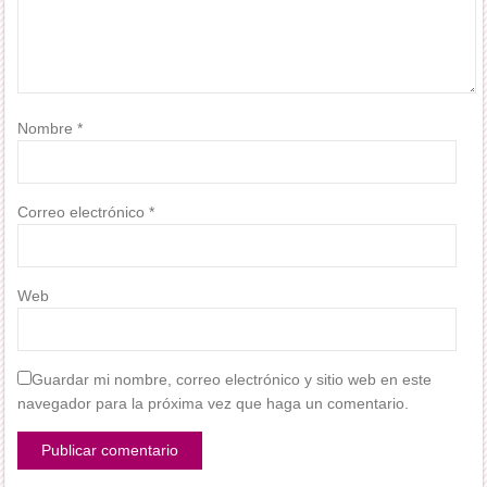
Nombre
*
Correo electrónico
*
Web
Guardar mi nombre, correo electrónico y sitio web en este
navegador para la próxima vez que haga un comentario.