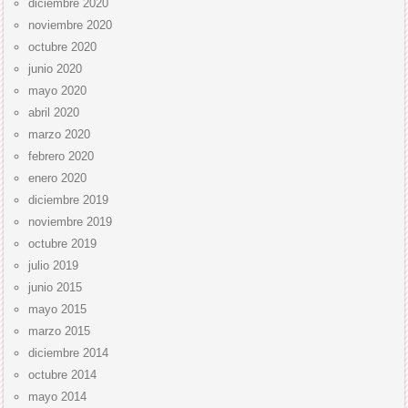
diciembre 2020
noviembre 2020
octubre 2020
junio 2020
mayo 2020
abril 2020
marzo 2020
febrero 2020
enero 2020
diciembre 2019
noviembre 2019
octubre 2019
julio 2019
junio 2015
mayo 2015
marzo 2015
diciembre 2014
octubre 2014
mayo 2014