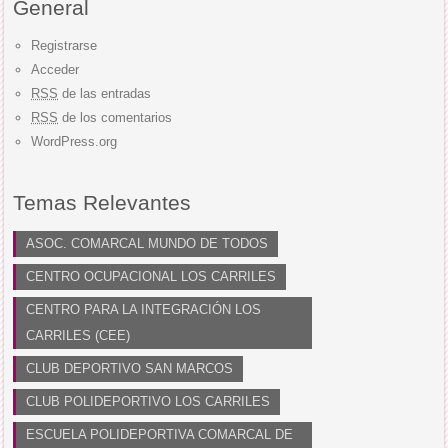
General
Registrarse
Acceder
RSS
de las entradas
RSS
de los comentarios
WordPress.org
Temas Relevantes
ASOC. COMARCAL MUNDO DE TODOS
CENTRO OCUPACIONAL LOS CARRILES
CENTRO PARA LA INTEGRACIÓN LOS
CARRILES (CEE)
CLUB DEPORTIVO SAN MARCOS
CLUB POLIDEPORTIVO LOS CARRILES
ESCUELA POLIDEPORTIVA COMARCAL DE