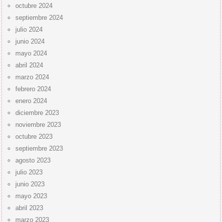
octubre 2024
septiembre 2024
julio 2024
junio 2024
mayo 2024
abril 2024
marzo 2024
febrero 2024
enero 2024
diciembre 2023
noviembre 2023
octubre 2023
septiembre 2023
agosto 2023
julio 2023
junio 2023
mayo 2023
abril 2023
marzo 2023