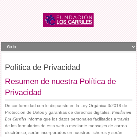
Política de Privacidad
Resumen de nuestra Política de
Privacidad
De conformidad con lo dispuesto en la Ley Orgánica 3/2018 de
Fundación
Protección de Datos y garantías de derechos digitales,
Los Carriles
informa que los datos personales facilitados a través
de los formularios de esta web o mediante mensajes de correo
electrónico, serán incorporados en nuestros ficheros y serán