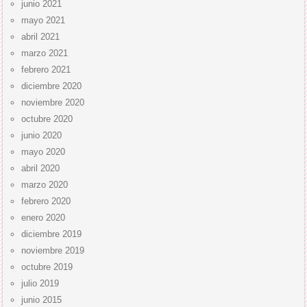
junio 2021
mayo 2021
abril 2021
marzo 2021
febrero 2021
diciembre 2020
noviembre 2020
octubre 2020
junio 2020
mayo 2020
abril 2020
marzo 2020
febrero 2020
enero 2020
diciembre 2019
noviembre 2019
octubre 2019
julio 2019
junio 2015