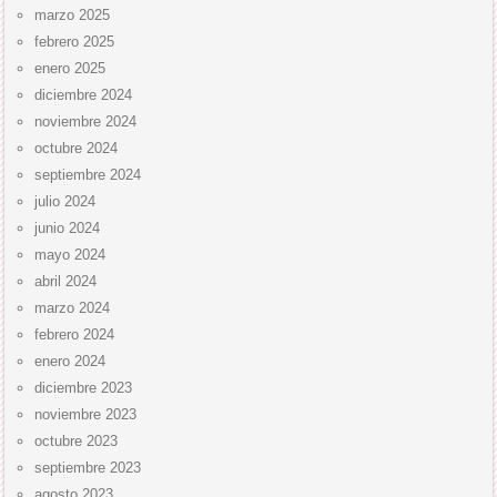
marzo 2025
febrero 2025
enero 2025
diciembre 2024
noviembre 2024
octubre 2024
septiembre 2024
julio 2024
junio 2024
mayo 2024
abril 2024
marzo 2024
febrero 2024
enero 2024
diciembre 2023
noviembre 2023
octubre 2023
septiembre 2023
agosto 2023