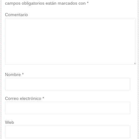
campos obligatorios están marcados con
*
Comentario
Nombre
*
Correo electrónico
*
Web