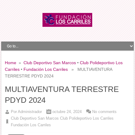
Home
»
Club Deportivo San Marcos
•
Club Polideportivo Los
Carriles
•
Fundación Los Carriles
» MULTIAVENTURA
TERRESTRE PDYD 2024
MULTIAVENTURA TERRESTRE
PDYD 2024
Por
Administrador
octubre 24, 2024
No comments
Club Deportivo San Marcos
Club Polideportivo Los Carriles
Fundación Los Carriles