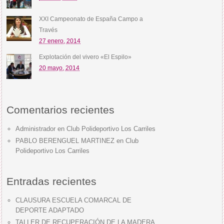
XXI Campeonato de España Campo a
Través
27 enero, 2014
Explotación del vivero «El Espilo»
20 mayo, 2014
Comentarios recientes
Administrador
en
Club Polideportivo Los Carriles
PABLO BERENGUEL MARTINEZ
en
Club
Polideportivo Los Carriles
Entradas recientes
CLAUSURA ESCUELA COMARCAL DE
DEPORTE ADAPTADO
TALLER DE RECUPERACIÓN DE LA MADERA