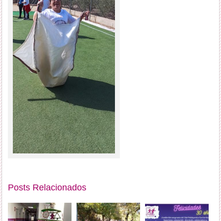
Posts Relacionados