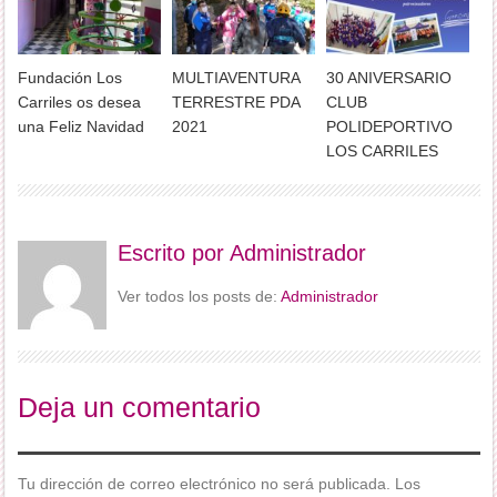
Fundación Los
MULTIAVENTURA
30 ANIVERSARIO
Carriles os desea
TERRESTRE PDA
CLUB
una Feliz Navidad
2021
POLIDEPORTIVO
LOS CARRILES
Escrito por
Administrador
Ver todos los posts de:
Administrador
Deja un comentario
Tu dirección de correo electrónico no será publicada.
Los