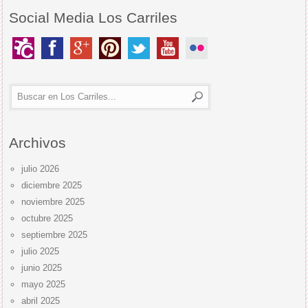
Social Media Los Carriles
Archivos
julio 2026
diciembre 2025
noviembre 2025
octubre 2025
septiembre 2025
julio 2025
junio 2025
mayo 2025
abril 2025