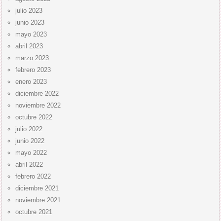
julio 2023
junio 2023
mayo 2023
abril 2023
marzo 2023
febrero 2023
enero 2023
diciembre 2022
noviembre 2022
octubre 2022
julio 2022
junio 2022
mayo 2022
abril 2022
febrero 2022
diciembre 2021
noviembre 2021
octubre 2021