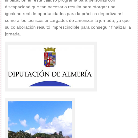
implicación en este valioso programa para personas con
discapacidad que tan necesario resulta para otorgar una
igualdad real de oportunidades para la práctica deportiva así
como a los técnicos encargados de amenizar la jornada, ya que
su colaboración resultó imprescindible para conseguir finalizar la
jornada.