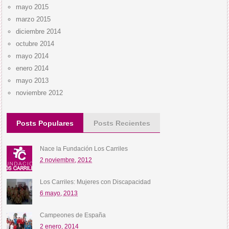
mayo 2015
marzo 2015
diciembre 2014
octubre 2014
mayo 2014
enero 2014
mayo 2013
noviembre 2012
Posts Populares
Posts Recientes
Nace la Fundación Los Carriles
2 noviembre, 2012
Los Carriles: Mujeres con Discapacidad
6 mayo, 2013
Campeones de España
2 enero, 2014