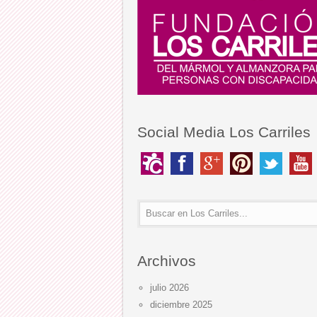
Social Media Los Carriles
Archivos
julio 2026
diciembre 2025