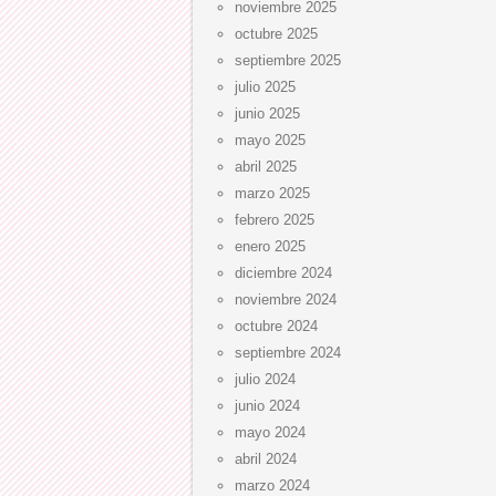
noviembre 2025
octubre 2025
septiembre 2025
julio 2025
junio 2025
mayo 2025
abril 2025
marzo 2025
febrero 2025
enero 2025
diciembre 2024
noviembre 2024
octubre 2024
septiembre 2024
julio 2024
junio 2024
mayo 2024
abril 2024
marzo 2024