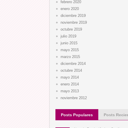
febrero 2020
enero 2020
diciembre 2019
noviembre 2019
octubre 2019
julio 2019
junio 2015
mayo 2015
marzo 2015
diciembre 2014
octubre 2014
mayo 2014
enero 2014
mayo 2013
noviembre 2012
Posts Populares
Posts Recie