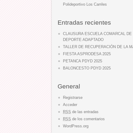
Polideportivo Los Carriles
Entradas recientes
CLAUSURA ESCUELA COMARCAL DE
DEPORTE ADAPTADO
TALLER DE RECUPERACIÓN DE LA 
FIESTA ASPRODESA 2025
PETANCA PDYD 2025
BALONCESTO PDYD 2025
General
Registrarse
Acceder
RSS
de las entradas
RSS
de los comentarios
WordPress.org