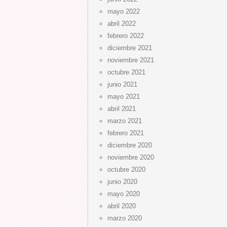
mayo 2022
abril 2022
febrero 2022
diciembre 2021
noviembre 2021
octubre 2021
junio 2021
mayo 2021
abril 2021
marzo 2021
febrero 2021
diciembre 2020
noviembre 2020
octubre 2020
junio 2020
mayo 2020
abril 2020
marzo 2020