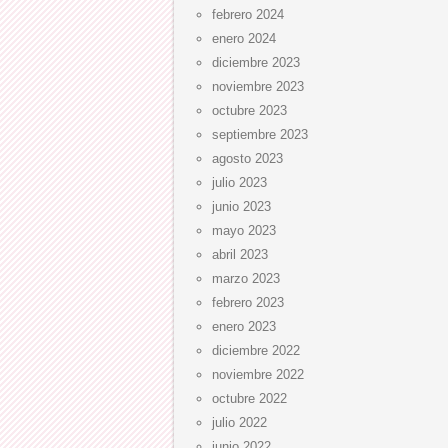
febrero 2024
enero 2024
diciembre 2023
noviembre 2023
octubre 2023
septiembre 2023
agosto 2023
julio 2023
junio 2023
mayo 2023
abril 2023
marzo 2023
febrero 2023
enero 2023
diciembre 2022
noviembre 2022
octubre 2022
julio 2022
junio 2022